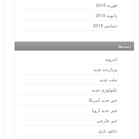
فوریه 2016
ژانویه 2016
دسامبر 2015
دسته‌ها
اندروید
پردازنده جدید
تبلت جدید
تکنولوژی جدید
خبر جدید آمریکا
خبر جدید اروپا
خبر خارجی
دانلود بازی