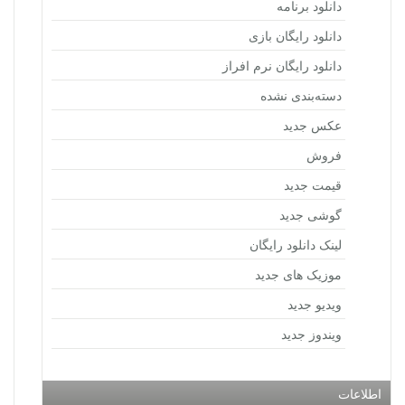
دانلود برنامه
دانلود رایگان بازی
دانلود رایگان نرم افراز
دسته‌بندی نشده
عکس جدید
فروش
قیمت جدید
گوشی جدید
لینک دانلود رایگان
موزیک های جدید
ویدیو جدید
ویندوز جدید
اطلاعات