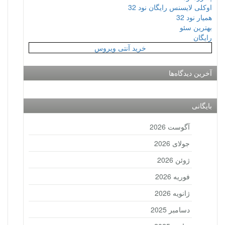
اوکلی لایسنس رایگان نود 32
همیار نود 32
بهترین سئو
رایگان
خرید آنتی ویروس
آخرین دیدگاه‌ها
بایگانی
آگوست 2026
جولای 2026
ژوئن 2026
فوریه 2026
ژانویه 2026
دسامبر 2025