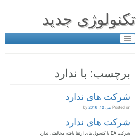
تکنولوژی جدید
Toggle
navigation
برچسب: با ندارد
شرکت های ندارد
Posted on
می 12, 2016
by
شرکت های ندارد
شرکت EA با کنسول های ارتقا یافته مخالفتی ندارد