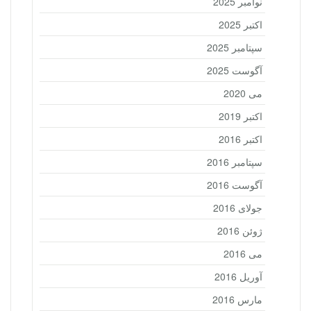
نوامبر 2025
اکتبر 2025
سپتامبر 2025
آگوست 2025
می 2020
اکتبر 2019
اکتبر 2016
سپتامبر 2016
آگوست 2016
جولای 2016
ژوئن 2016
می 2016
آوریل 2016
مارس 2016