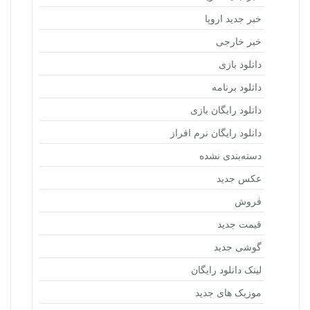
خبر جدید اروپا
خبر خارجی
دانلود بازی
دانلود برنامه
دانلود رایگان بازی
دانلود رایگان نرم افراز
دسته‌بندی نشده
عکس جدید
فروش
قیمت جدید
گوشی جدید
لینک دانلود رایگان
موزیک های جدید