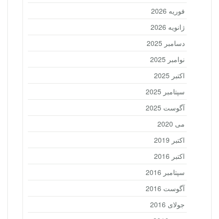
فوریه 2026
ژانویه 2026
دسامبر 2025
نوامبر 2025
اکتبر 2025
سپتامبر 2025
آگوست 2025
می 2020
اکتبر 2019
اکتبر 2016
سپتامبر 2016
آگوست 2016
جولای 2016