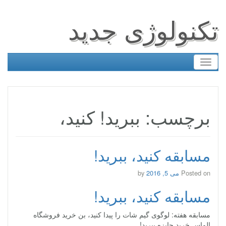
تکنولوژی جدید
Toggle
navigation
برچسب: ببرید! کنید،
مسابقه کنید، ببرید!
Posted on
می 5, 2016
by
مسابقه کنید، ببرید!
مسابقه هفته: لوگوی گیم شات را پیدا کنید، بن خرید فروشگاه
الماس خرید جایزه ببرید!