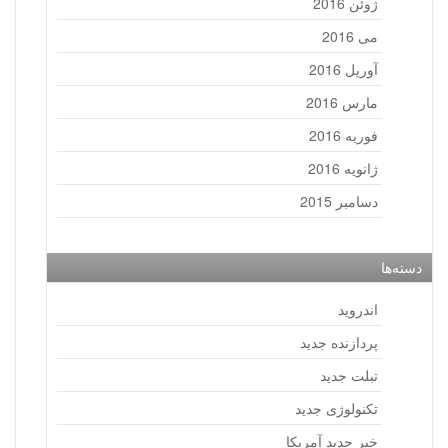
ژوئن 2016
می 2016
آوریل 2016
مارس 2016
فوریه 2016
ژانویه 2016
دسامبر 2015
دسته‌ها
اندروید
پردازنده جدید
تبلت جدید
تکنولوژی جدید
خبر جدید آمریکا