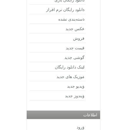
دانلود رایگان نرم افراز
دسته‌بندی نشده
عکس جدید
فروش
قیمت جدید
گوشی جدید
لینک دانلود رایگان
موزیک های جدید
ویدیو جدید
ویندوز جدید
اطلاعات
ورود