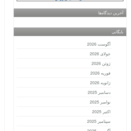
آخرین دیدگاه‌ها
بایگانی
آگوست 2026
جولای 2026
ژوئن 2026
فوریه 2026
ژانویه 2026
دسامبر 2025
نوامبر 2025
اکتبر 2025
سپتامبر 2025
آگوست 2025