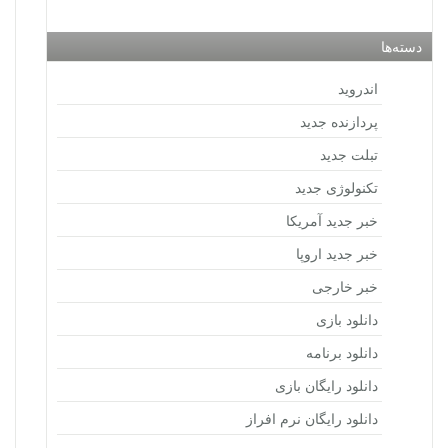
دسته‌ها
اندروید
پردازنده جدید
تبلت جدید
تکنولوژی جدید
خبر جدید آمریکا
خبر جدید اروپا
خبر خارجی
دانلود بازی
دانلود برنامه
دانلود رایگان بازی
دانلود رایگان نرم افراز