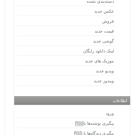
دسته‌بندی نشده
عکس جدید
فروش
قیمت جدید
گوشی جدید
لینک دانلود رایگان
موزیک های جدید
ویدیو جدید
ویندوز جدید
اطلاعات
ورود
پیگیری نوشته‌ها با
RSS
پیگیری دیدگاه‌ها با
RSS