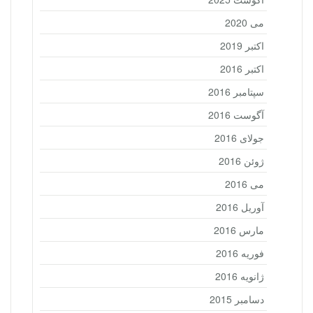
می 2020
اکتبر 2019
اکتبر 2016
سپتامبر 2016
آگوست 2016
جولای 2016
ژوئن 2016
می 2016
آوریل 2016
مارس 2016
فوریه 2016
ژانویه 2016
دسامبر 2015