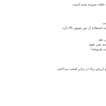
ت.
ستفاده از دور موتور بالا دارد.
ان بفروشد!