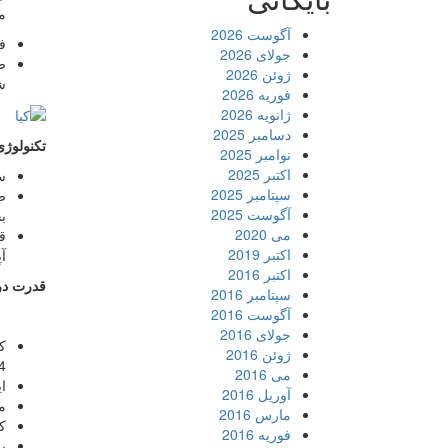
م
آگوست 2026
ف
جولای 2026
ص
ژوئن 2026
ش
فوریه 2026
ژانویه 2026
دسامبر 2025
تکنولوژی
نوامبر 2025
اکتبر 2025
سی
سپتامبر 2025
ص
آگوست 2025
ب
می 2020
اکتبر 2019
آ
اکتبر 2016
قدرت در 
سپتامبر 2016
آگوست 2016
جولای 2016
ژوئن 2016
2.4 لیتری
می 2016
این م
آوریل 2016
مصر
مارس 2016
کیا کاد
فوریه 2016
ب