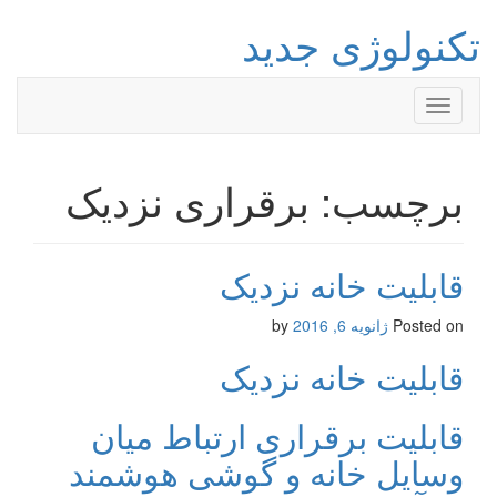
تکنولوژی جدید
Toggle
navigation
برچسب: برقراری نزدیک
قابلیت خانه نزدیک
Posted on
ژانویه 6, 2016
by
قابلیت خانه نزدیک
قابلیت برقراری ارتباط میان
وسایل خانه و گوشی هوشمند