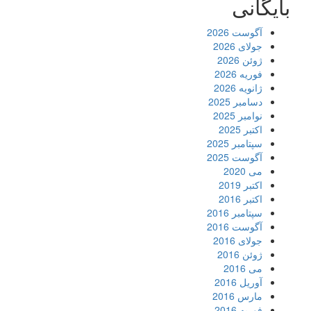
بایگانی
آگوست 2026
جولای 2026
ژوئن 2026
فوریه 2026
ژانویه 2026
دسامبر 2025
نوامبر 2025
اکتبر 2025
سپتامبر 2025
آگوست 2025
می 2020
اکتبر 2019
اکتبر 2016
سپتامبر 2016
آگوست 2016
جولای 2016
ژوئن 2016
می 2016
آوریل 2016
مارس 2016
فوریه 2016