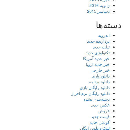
ژانویه 2016
دسامبر 2015
دسته‌ها
اندروید
پردازنده جدید
تبلت جدید
تکنولوژی جدید
خبر جدید آمریکا
خبر جدید اروپا
خبر خارجی
دانلود بازی
دانلود برنامه
دانلود رایگان بازی
دانلود رایگان نرم افراز
دسته‌بندی نشده
عکس جدید
فروش
قیمت جدید
گوشی جدید
لینک دانلود رایگان