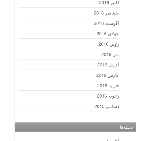
اکتبر 2016
سپتامبر 2016
آگوست 2016
جولای 2016
ژوئن 2016
می 2016
آوریل 2016
مارس 2016
فوریه 2016
ژانویه 2016
دسامبر 2015
دسته‌ها
اندروید