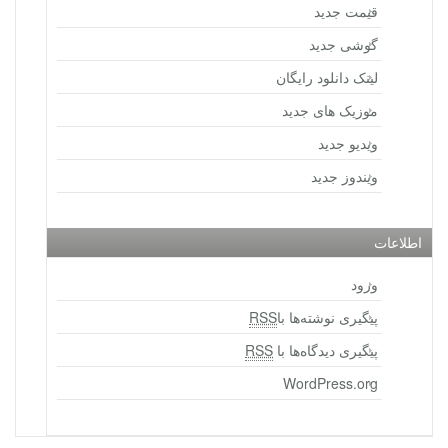
قیمت جدید
گوشی جدید
لینک دانلود رایگان
موزیک های جدید
ویدیو جدید
ویندوز جدید
اطلاعات
ورود
پیگیری نوشته‌ها با
RSS
پیگیری دیدگاه‌ها با
RSS
WordPress.org