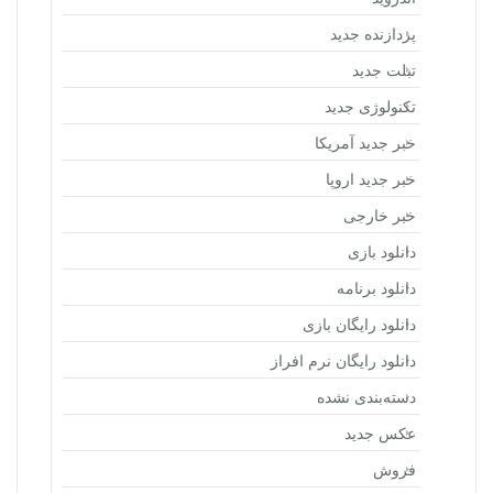
پردازنده جدید
تبلت جدید
تکنولوژی جدید
خبر جدید آمریکا
خبر جدید اروپا
خبر خارجی
دانلود بازی
دانلود برنامه
دانلود رایگان بازی
دانلود رایگان نرم افراز
دسته‌بندی نشده
عکس جدید
فروش