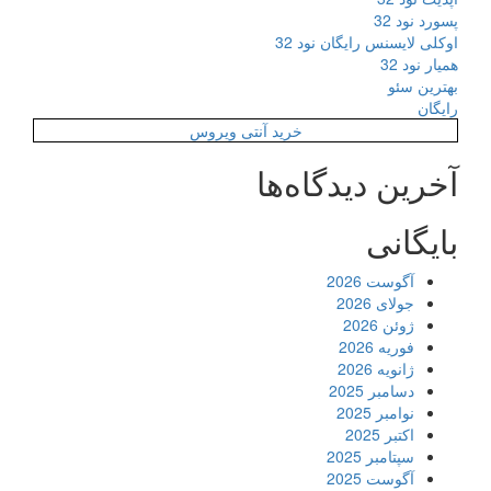
پسورد نود 32
اوکلی لایسنس رایگان نود 32
همیار نود 32
بهترین سئو
رایگان
خرید آنتی ویروس
آخرین دیدگاه‌ها
بایگانی
آگوست 2026
جولای 2026
ژوئن 2026
فوریه 2026
ژانویه 2026
دسامبر 2025
نوامبر 2025
اکتبر 2025
سپتامبر 2025
آگوست 2025