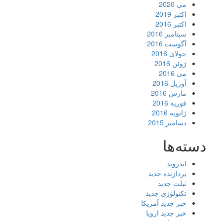
می 2020
اکتبر 2019
اکتبر 2016
سپتامبر 2016
آگوست 2016
جولای 2016
ژوئن 2016
می 2016
آوریل 2016
مارس 2016
فوریه 2016
ژانویه 2016
دسامبر 2015
دسته‌ها
اندروید
پردازنده جدید
تبلت جدید
تکنولوژی جدید
خبر جدید آمریکا
خبر جدید اروپا