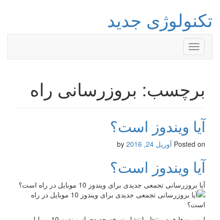
تکنولوژی جدید
Toggle
navigation
برچسب: بروزرسانی راه
آیا ویندوز است؟
Posted on
آوریل 24, 2016
by
آیا ویندوز است؟
آیا بروزرسانی تجمعی جدیدی برای ویندوز 10 موبایل در راه است؟
این روزها همه منتظر انتشار نسخه جدیدی از ویندوز 10 موبایل