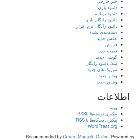
خبر خارجی
دانلود بازی
دانلود برنامه
دانلود رایگان بازی
دانلود رایگان نرم افراز
دسته‌بندی نشده
عکس جدید
فروش
قیمت جدید
گوشی جدید
لینک دانلود رایگان
موزیک های جدید
ویدیو جدید
ویندوز جدید
اطلاعات
ورود
پیگیری نوشته‌ها با
RSS
پیگیری دیدگاه‌ها با
RSS
WordPress.org
Recommended by
Creare Magazin Online
. Powered by