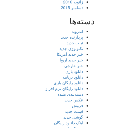
ژانویه 2016
دسامبر 2015
دسته‌ها
اندروید
پردازنده جدید
تبلت جدید
تکنولوژی جدید
خبر جدید آمریکا
خبر جدید اروپا
خبر خارجی
دانلود بازی
دانلود برنامه
دانلود رایگان بازی
دانلود رایگان نرم افراز
دسته‌بندی نشده
عکس جدید
فروش
قیمت جدید
گوشی جدید
لینک دانلود رایگان