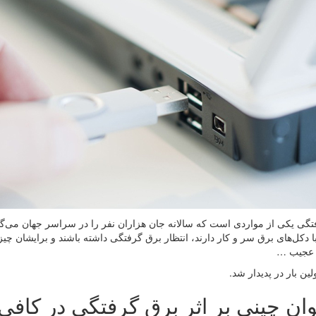
گی یکی از مواردی است که سالانه جان هزاران نفر را در سراسر جهان می‌گیر
ا دکل‌های برق سر و کار دارند، انتظار برق گرفتگی داشته باشند و برایشان چی
 عجیب …
لین بار در پدیدار شد.
ان چینی بر اثر برق گرفتگی در کافی