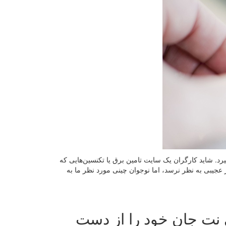
د. شاید کارگران یک سایت تامین برق یا تکنسین‌هایی که
ز عجیبی به نظر نرسد، اما نوجوان چینی مورد نظر ما به
 نت جان خود را از دست