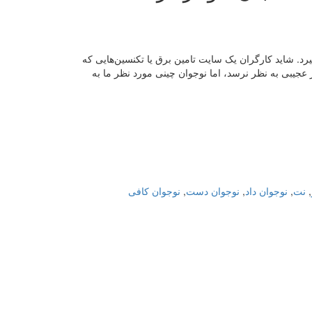
د. شاید کارگران یک سایت تامین برق یا تکنسین‌هایی که
ز عجیبی به نظر نرسد، اما نوجوان چینی مورد نظر ما به
,
نت
,
نوجوان داد
,
نوجوان دست
,
نوجوان کافی