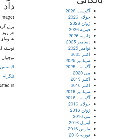
داد
آگوست 2026
جولای 2026
(image)
ژوئن 2026
برق گرفت
فوریه 2026
هر روز ب
ژانویه 2026
شیوه‌ای
دسامبر 2025
نوامبر 2025
نوشته او
اکتبر 2025
نوجوان چ
سپتامبر 2025
آگوست 2025
لایسنس نود 32
می 2020
تلگرام
اکتبر 2019
اکتبر 2016
osted in
سپتامبر 2016
آگوست 2016
جولای 2016
ژوئن 2016
می 2016
آوریل 2016
مارس 2016
فوریه 2016