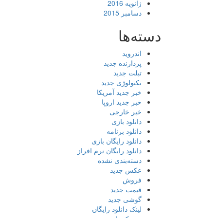
ژانویه 2016
دسامبر 2015
دسته‌ها
اندروید
پردازنده جدید
تبلت جدید
تکنولوژی جدید
خبر جدید آمریکا
خبر جدید اروپا
خبر خارجی
دانلود بازی
دانلود برنامه
دانلود رایگان بازی
دانلود رایگان نرم افراز
دسته‌بندی نشده
عکس جدید
فروش
قیمت جدید
گوشی جدید
لینک دانلود رایگان