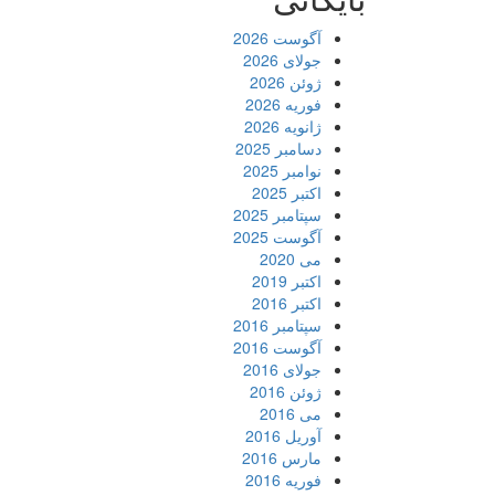
آگوست 2026
جولای 2026
ژوئن 2026
فوریه 2026
ژانویه 2026
دسامبر 2025
نوامبر 2025
اکتبر 2025
سپتامبر 2025
آگوست 2025
می 2020
اکتبر 2019
اکتبر 2016
سپتامبر 2016
آگوست 2016
جولای 2016
ژوئن 2016
می 2016
آوریل 2016
مارس 2016
فوریه 2016