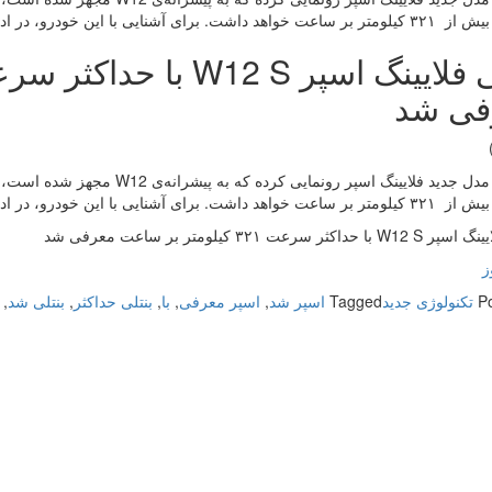
 برای آشنایی با این خودرو، در ادامه همراه باشید.
فی شد
بنتلی از مدل جدید فلایینگ اسپر رو
 برای آشنایی با این خودرو، در ادامه همراه باشید.
داکثر سرعت ۳۲۱ کیلومتر بر ساعت معرفی شد
ز
P
تکنولوژی جدید
Tagged
اسپر شد
,
اسپر معرفی
,
با
,
بنتلی حداکثر
,
بنتلی شد
,