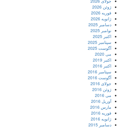
جولای 2026
ژوئن 2026
فوریه 2026
ژانویه 2026
دسامبر 2025
نوامبر 2025
اکتبر 2025
سپتامبر 2025
آگوست 2025
می 2020
اکتبر 2019
اکتبر 2016
سپتامبر 2016
آگوست 2016
جولای 2016
ژوئن 2016
می 2016
آوریل 2016
مارس 2016
فوریه 2016
ژانویه 2016
دسامبر 2015