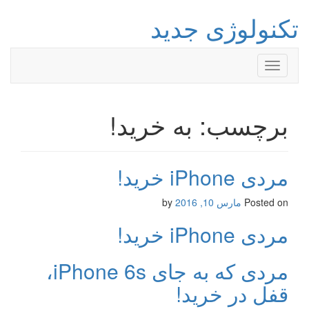
تکنولوژی جدید
Toggle
navigation
برچسب: به خرید!
مردی iPhone خرید!
Posted on
مارس 10, 2016
by
مردی iPhone خرید!
مردی که به جای iPhone 6s،
قفل در خرید!