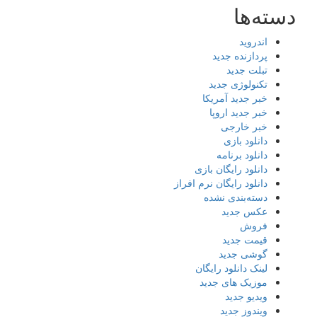
دسته‌ها
اندروید
پردازنده جدید
تبلت جدید
تکنولوژی جدید
خبر جدید آمریکا
خبر جدید اروپا
خبر خارجی
دانلود بازی
دانلود برنامه
دانلود رایگان بازی
دانلود رایگان نرم افراز
دسته‌بندی نشده
عکس جدید
فروش
قیمت جدید
گوشی جدید
لینک دانلود رایگان
موزیک های جدید
ویدیو جدید
ویندوز جدید