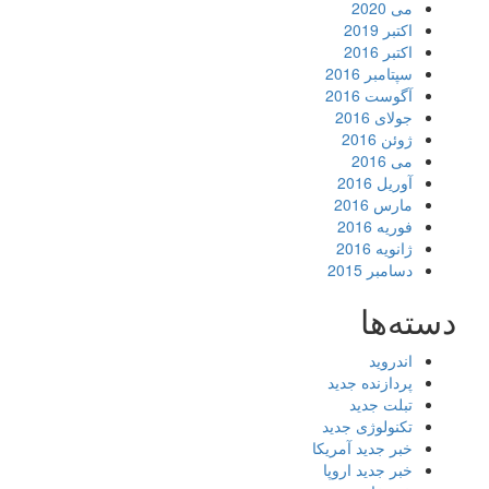
می 2020
اکتبر 2019
اکتبر 2016
سپتامبر 2016
آگوست 2016
جولای 2016
ژوئن 2016
می 2016
آوریل 2016
مارس 2016
فوریه 2016
ژانویه 2016
دسامبر 2015
دسته‌ها
اندروید
پردازنده جدید
تبلت جدید
تکنولوژی جدید
خبر جدید آمریکا
خبر جدید اروپا