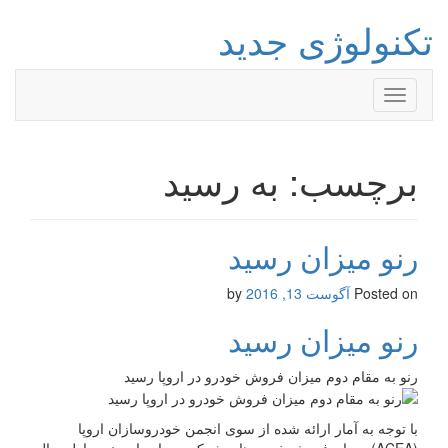
تکنولوژی جدید
Toggle
navigation
برچسب: به رسید
رنو میزان رسید
Posted on
آگوست 13, 2016
by
رنو میزان رسید
رنو به مقام دوم میزان فروش خودرو در اروپا رسید
با توجه به آمار ارائه شده از سوی انجمن خودروسازان اروپا