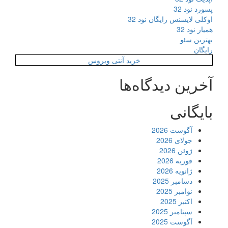
پسورد نود 32
اوکلی لایسنس رایگان نود 32
همیار نود 32
بهترین سئو
رایگان
خرید آنتی ویروس
آخرین دیدگاه‌ها
بایگانی
آگوست 2026
جولای 2026
ژوئن 2026
فوریه 2026
ژانویه 2026
دسامبر 2025
نوامبر 2025
اکتبر 2025
سپتامبر 2025
آگوست 2025