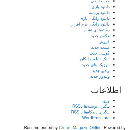
خبر خارجی
دانلود بازی
دانلود برنامه
دانلود رایگان بازی
دانلود رایگان نرم افراز
دسته‌بندی نشده
عکس جدید
فروش
قیمت جدید
گوشی جدید
لینک دانلود رایگان
موزیک های جدید
ویدیو جدید
ویندوز جدید
اطلاعات
ورود
پیگیری نوشته‌ها با
RSS
پیگیری دیدگاه‌ها با
RSS
WordPress.org
Recommended by
Creare Magazin Online
. Powered by