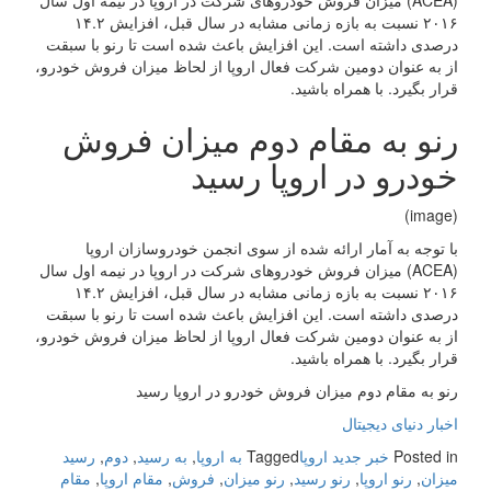
(ACEA) میزان فروش خودروهای شرکت در اروپا در نیمه اول سال
۲۰۱۶ نسبت به بازه زمانی مشابه در سال قبل، افزایش ۱۴.۲
درصدی داشته است. این افزایش باعث شده است تا رنو با سبقت
از به عنوان دومین شرکت فعال اروپا از لحاظ میزان فروش خودرو،
قرار بگیرد. با همراه باشید.
رنو به مقام دوم میزان فروش
خودرو در اروپا رسید
(image)
با توجه به آمار ارائه شده از سوی انجمن خودروسازان اروپا
(ACEA) میزان فروش خودروهای شرکت در اروپا در نیمه اول سال
۲۰۱۶ نسبت به بازه زمانی مشابه در سال قبل، افزایش ۱۴.۲
درصدی داشته است. این افزایش باعث شده است تا رنو با سبقت
از به عنوان دومین شرکت فعال اروپا از لحاظ میزان فروش خودرو،
قرار بگیرد. با همراه باشید.
رنو به مقام دوم میزان فروش خودرو در اروپا رسید
اخبار دنیای دیجیتال
Posted in
خبر جدید اروپا
Tagged
به اروپا
,
به رسید
,
دوم
,
رسید
میزان
,
رنو اروپا
,
رنو رسید
,
رنو میزان
,
فروش
,
مقام اروپا
,
مقام