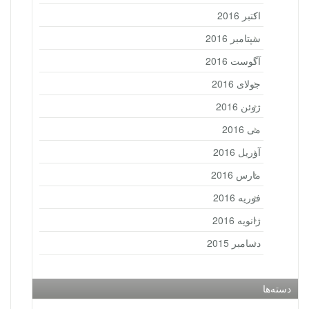
اکتبر 2016
سپتامبر 2016
آگوست 2016
جولای 2016
ژوئن 2016
می 2016
آوریل 2016
مارس 2016
فوریه 2016
ژانویه 2016
دسامبر 2015
دسته‌ها