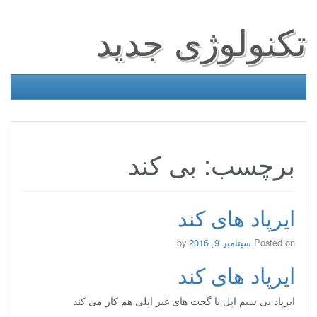
تکنولوژی جدید
برچسب: بی کند
ایرپاد های کند
Posted on
سپتامبر 9, 2016
by
ایرپاد های کند
ایرپاد بی سیم اپل با گجت های غیر اپلی هم کار می کند