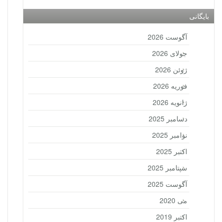
بایگانی
آگوست 2026
جولای 2026
ژوئن 2026
فوریه 2026
ژانویه 2026
دسامبر 2025
نوامبر 2025
اکتبر 2025
سپتامبر 2025
آگوست 2025
می 2020
اکتبر 2019