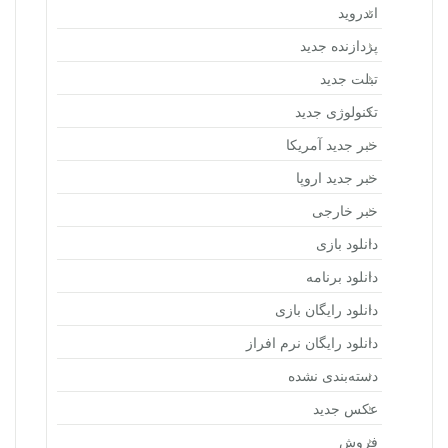
اندروید
پردازنده جدید
تبلت جدید
تکنولوژی جدید
خبر جدید آمریکا
خبر جدید اروپا
خبر خارجی
دانلود بازی
دانلود برنامه
دانلود رایگان بازی
دانلود رایگان نرم افراز
دسته‌بندی نشده
عکس جدید
فروش