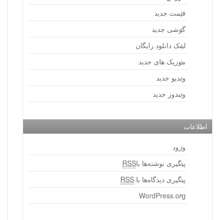
قیمت جدید
گوشی جدید
لینک دانلود رایگان
موزیک های جدید
ویدیو جدید
ویندوز جدید
اطلاعات
ورود
پیگیری نوشته‌ها با
RSS
پیگیری دیدگاه‌ها با
RSS
WordPress.org