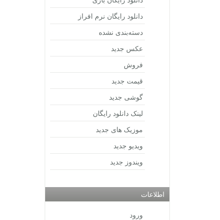
دانلود رایگان نرم افراز
دسته‌بندی نشده
عکس جدید
فروش
قیمت جدید
گوشی جدید
لینک دانلود رایگان
موزیک های جدید
ویدیو جدید
ویندوز جدید
اطلاعات
ورود