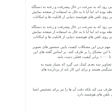
حساب می رود که به سرعت در حال پیشرفت و رخنه به دستگاه
 بوده اند اما آیا تا به حال به استفاده از صفحه نمایش
ی بر روی تلفن های هوشمند دنیایی از قابلیت ها و امکانات
حساب می رود که به سرعت در حال پیشرفت و رخنه به دستگاه
 بوده اند اما آیا تا به حال به استفاده از صفحه نمایش
ی بر روی تلفن های هوشمند دنیایی از قابلیت ها و امکانات
است. مهم ترین این مشکلات کیفیت پایین سنسور های تصویر
 تیمی از محققان دانشگاه MIT دست به کار شدند تا این مشکل را بر طرف کنند. بر اساس گفته های این
ند.
 تصاویر سه بعدی کمک می گیرد که بسیار شبیه به
ای سنگینی هستند و برای این کار باید از پردازنده های
ر طرف می کند بلکه دقت آن ها را نیز برای تشخیص اشیا
ی تلفن های هوشمند دارد.