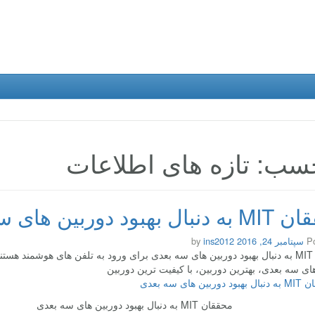
سب: تازه های اطلاعات
بهبود دوربین های سه بعدی
P
سپتامبر 24, 2016
by
ins2012
هستند
ای سه بعدی، بهترین دوربین، با کیفیت ترین دوربین
محققان MIT به دنبال بهبود دوربین های سه بعدی