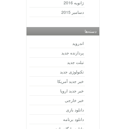
ژانویه 2016
دسامبر 2015
دسته‌ها
اندروید
پردازنده جدید
تبلت جدید
تکنولوژی جدید
خبر جدید آمریکا
خبر جدید اروپا
خبر خارجی
دانلود بازی
دانلود برنامه
دانلود رایگان بازی