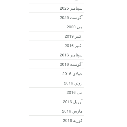
سپتامبر 2025
آگوست 2025
می 2020
اکتبر 2019
اکتبر 2016
سپتامبر 2016
آگوست 2016
جولای 2016
ژوئن 2016
می 2016
آوریل 2016
مارس 2016
فوریه 2016