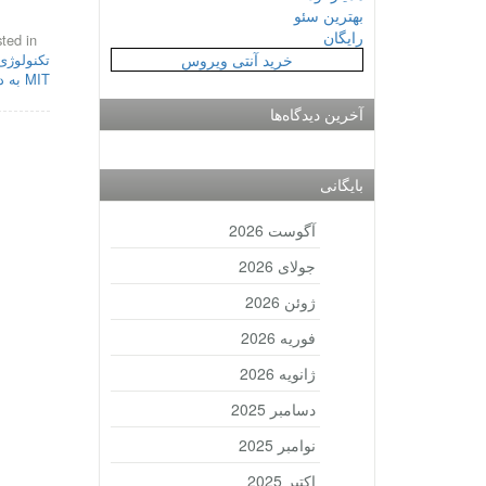
بهترین سئو
رایگان
ted in
خرید آنتی ویروس
تکنولوژی
MIT به دنبال بهبود دوربین های سه بعدی
آخرین دیدگاه‌ها
بایگانی
آگوست 2026
جولای 2026
ژوئن 2026
فوریه 2026
ژانویه 2026
دسامبر 2025
نوامبر 2025
اکتبر 2025