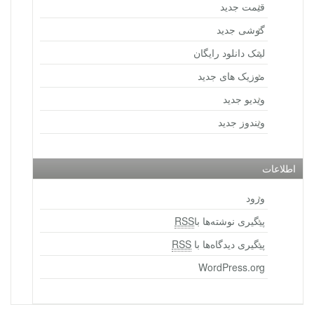
قیمت جدید
گوشی جدید
لینک دانلود رایگان
موزیک های جدید
ویدیو جدید
ویندوز جدید
اطلاعات
ورود
پیگیری نوشته‌ها با
RSS
پیگیری دیدگاه‌ها با
RSS
WordPress.org