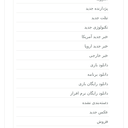
پردازنده جدید
تبلت جدید
تکنولوژی جدید
خبر جدید آمریکا
خبر جدید اروپا
خبر خارجی
دانلود بازی
دانلود برنامه
دانلود رایگان بازی
دانلود رایگان نرم افراز
دسته‌بندی نشده
عکس جدید
فروش