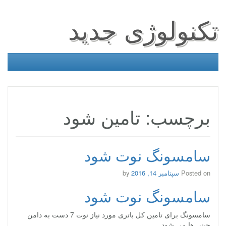
تکنولوژی جدید
برچسب: تامین شود
سامسونگ نوت شود
Posted on
سپتامبر 14, 2016
by
سامسونگ نوت شود
سامسونگ برای تامین کل باتری مورد نیاز نوت 7 دست به دامن
چینی ها می شود