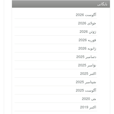
بایگانی
آگوست 2026
جولای 2026
ژوئن 2026
فوریه 2026
ژانویه 2026
دسامبر 2025
نوامبر 2025
اکتبر 2025
سپتامبر 2025
آگوست 2025
می 2020
اکتبر 2019