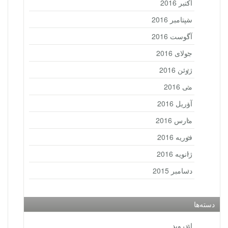
اکتبر 2016
سپتامبر 2016
آگوست 2016
جولای 2016
ژوئن 2016
می 2016
آوریل 2016
مارس 2016
فوریه 2016
ژانویه 2016
دسامبر 2015
دسته‌ها
اندروید