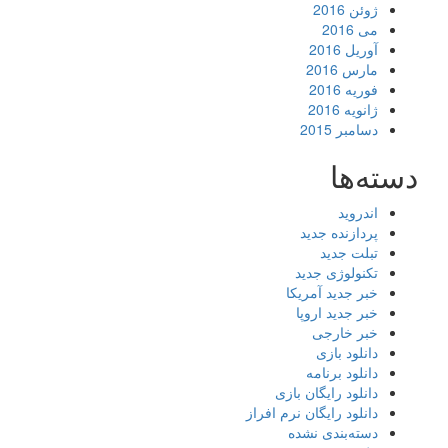
ژوئن 2016
می 2016
آوریل 2016
مارس 2016
فوریه 2016
ژانویه 2016
دسامبر 2015
دسته‌ها
اندروید
پردازنده جدید
تبلت جدید
تکنولوژی جدید
خبر جدید آمریکا
خبر جدید اروپا
خبر خارجی
دانلود بازی
دانلود برنامه
دانلود رایگان بازی
دانلود رایگان نرم افراز
دسته‌بندی نشده