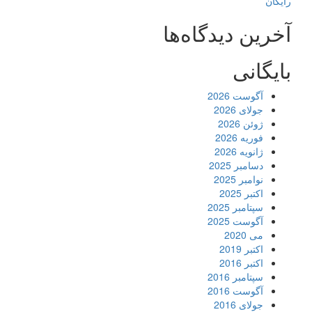
رایگان
آخرین دیدگاه‌ها
بایگانی
آگوست 2026
جولای 2026
ژوئن 2026
فوریه 2026
ژانویه 2026
دسامبر 2025
نوامبر 2025
اکتبر 2025
سپتامبر 2025
آگوست 2025
می 2020
اکتبر 2019
اکتبر 2016
سپتامبر 2016
آگوست 2016
جولای 2016