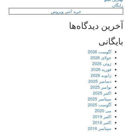
رایگان
خرید آنتی ویروس
آخرین دیدگاه‌ها
بایگانی
آگوست 2026
جولای 2026
ژوئن 2026
فوریه 2026
ژانویه 2026
دسامبر 2025
نوامبر 2025
اکتبر 2025
سپتامبر 2025
آگوست 2025
می 2020
اکتبر 2019
اکتبر 2016
سپتامبر 2016