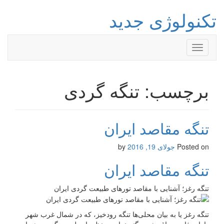
تکنولوژی جدید
Toggle
navigation
برچسب: تنگه گردی
تنگه مقاصد ایران
Posted on
جولای 19, 2016
by
تنگه مقاصد ایران
تنگه رغز؛ آشنایی با مقاصد تورهای طبیعت گردی ایران
تنگه رغز یا به بیان محلی‌ها تنگه رودخیز، که در شمال غرب شهر