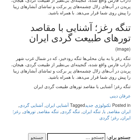
داراب فارس واقع شده، گنجینه‌ای بی‌نظیر از طبیعت گردی، هیجان،
پریدن در آب‌های زلال چشمه‌های پر برکت و تماشای آبشارهای زیبا
را پیش روی شما قرار می‌دهد. با همراه باشید.
تنگه رغز؛ آشنایی با مقاصد
تورهای طبیعت گردی ایران
(image)
تنگه رغز یا به بیان محلی‌ها تنگه رودخیز، که در شمال غرب شهر
داراب فارس واقع شده، گنجینه‌ای بی‌نظیر از طبیعت گردی، هیجان،
پریدن در آب‌های زلال چشمه‌های پر برکت و تماشای آبشارهای زیبا
را پیش روی شما قرار می‌دهد. با همراه باشید.
تنگه رغز؛ آشنایی با مقاصد تورهای طبیعت گردی ایران
عرفان دینی
Posted in
تکنولوژی جدید
Tagged
آشنایی ایران
,
آشنایی گردی
,
ایران مقاصد
,
با
,
تنگه ایران
,
تنگه گردی
,
تنگه مقاصد
,
تورهای
,
رغز؛
ایران
,
رغز؛ گردی
جستجو برای: