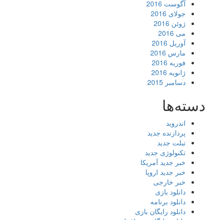
آگوست 2016
جولای 2016
ژوئن 2016
می 2016
آوریل 2016
مارس 2016
فوریه 2016
ژانویه 2016
دسامبر 2015
دسته‌ها
اندروید
پردازنده جدید
تبلت جدید
تکنولوژی جدید
خبر جدید آمریکا
خبر جدید اروپا
خبر خارجی
دانلود بازی
دانلود برنامه
دانلود رایگان بازی