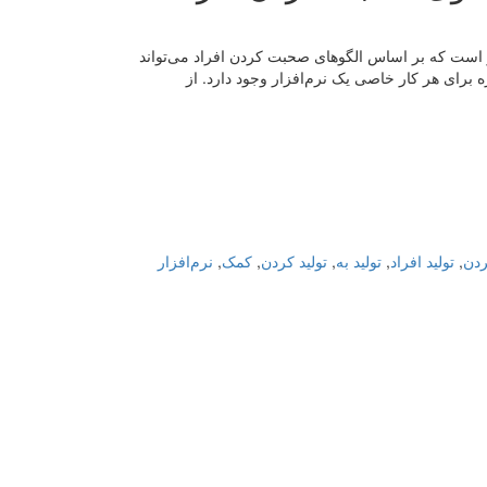
 است که بر اساس الگوهای صحبت کردن افراد ‌می‌تواند
ه برای هر کار خاصی یک نرم‌افزار وجود دارد. از
دن
,
تولید افراد
,
تولید به
,
تولید کردن
,
کمک
,
نرم‌افزار