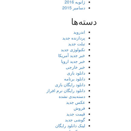
ژانویه 2016
دسامبر 2015
دسته‌ها
اندروید
پردازنده جدید
تبلت جدید
تکنولوژی جدید
خبر جدید آمریکا
خبر جدید اروپا
خبر خارجی
دانلود بازی
دانلود برنامه
دانلود رایگان بازی
دانلود رایگان نرم افراز
دسته‌بندی نشده
عکس جدید
فروش
قیمت جدید
گوشی جدید
لینک دانلود رایگان