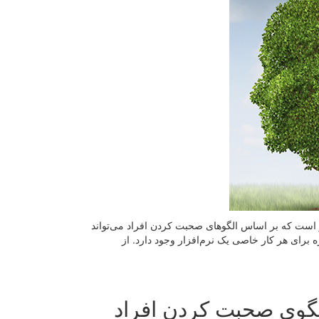
 است که بر اساس الگوهای صحبت کردن افراد ‌می‌تواند
ه برای هر کار خاصی یک نرم‌افزار وجود دارد. از
الگوی صحبت کردن افراد