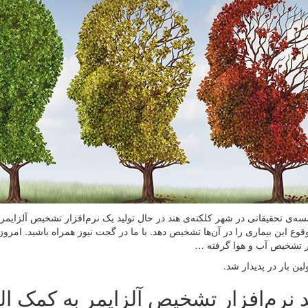
‌ی تحقیقاتی در شهر کلکته‌ی هند در حال تولید یک نرم‌افزار تشخیص آلزایمر
قوع این بیماری را در آن‌ها تشخیص دهد. با ما در گجت نیوز همراه باشید. امروز
ار تشخیص آب و هوا گرفته …
لین بار در پدیدار شد.
د نرم‌افزار تشخیص آلزایمر به کمک 