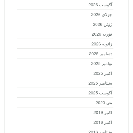
آگوست 2026
جولای 2026
ژوئن 2026
فوریه 2026
ژانویه 2026
دسامبر 2025
نوامبر 2025
اکتبر 2025
سپتامبر 2025
آگوست 2025
می 2020
اکتبر 2019
اکتبر 2016
سپتامبر 2016