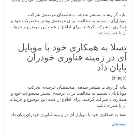
بنابه گزارشات منتشر شدهه، متخصصان عرصه‌ی شرکت
موبایل‌آی، تصمیم به مخالفت برای عرضه‌ی بیشتر محصولات خود و
همکاری با شرکت گرفتند. برای اطلاع از علت این موضوع و جزییات
آن با همراه باشید.
تسلا به همکاری خود با موبایل
آی در زمینه فناوری خودران
پایان داد
(image)
بنابه گزارشات منتشر شدهه، متخصصان عرصه‌ی شرکت
موبایل‌آی، تصمیم به مخالفت برای عرضه‌ی بیشتر محصولات خود و
همکاری با شرکت گرفتند. برای اطلاع از علت این موضوع و جزییات
آن با همراه باشید.
تسلا به همکاری خود با موبایل آی در زمینه فناوری خودران پایان داد
موسیقی