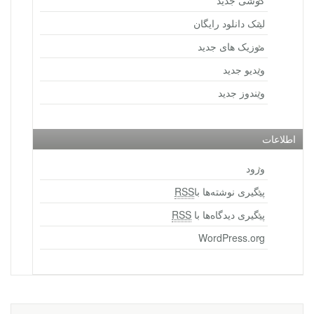
گوشی جدید
لینک دانلود رایگان
موزیک های جدید
ویدیو جدید
ویندوز جدید
اطلاعات
ورود
پیگیری نوشته‌ها با
RSS
پیگیری دیدگاه‌ها با
RSS
WordPress.org