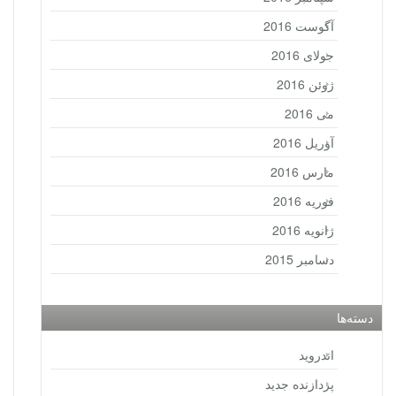
آگوست 2016
جولای 2016
ژوئن 2016
می 2016
آوریل 2016
مارس 2016
فوریه 2016
ژانویه 2016
دسامبر 2015
دسته‌ها
اندروید
پردازنده جدید