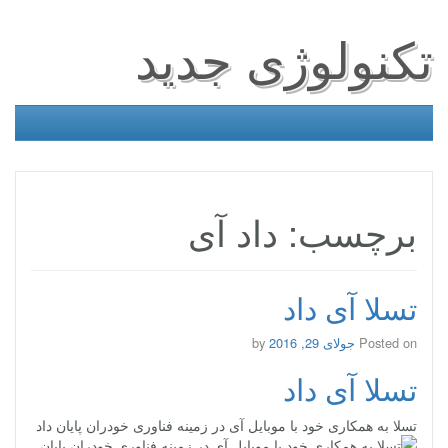
تکنولوژی جدید
برچسب: داد آی
تسلا آی داد
Posted on
جولای 29, 2016
by
تسلا آی داد
تسلا به همکاری خود با موبایل آی در زمینه فناوری خودران پایان داد