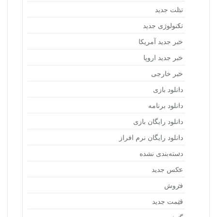
تبلت جدید
تکنولوژی جدید
خبر جدید آمریکا
خبر جدید اروپا
خبر خارجی
دانلود بازی
دانلود برنامه
دانلود رایگان بازی
دانلود رایگان نرم افراز
دسته‌بندی نشده
عکس جدید
فروش
قیمت جدید