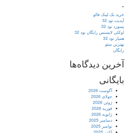
.
خرید بک لینک فالو
آپدیت نود 32
پسورد نود 32
اوکلی لایسنس رایگان نود 32
همیار نود 32
بهترین سئو
رایگان
آخرین دیدگاه‌ها
بایگانی
آگوست 2026
جولای 2026
ژوئن 2026
فوریه 2026
ژانویه 2026
دسامبر 2025
نوامبر 2025
اکتبر 2025