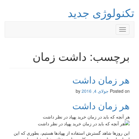
تکنولوژی جدید
Toggle
navigation
برچسب: داشت زمان
هر زمان داشت
Posted on
جولای 4, 2016
by
هر زمان داشت
هر آنچه که باید در زمان خرید پهپاد در نظر داشت
این روزها شاهد گسترش استفاده از پهپادها هستیم، بطوری که این