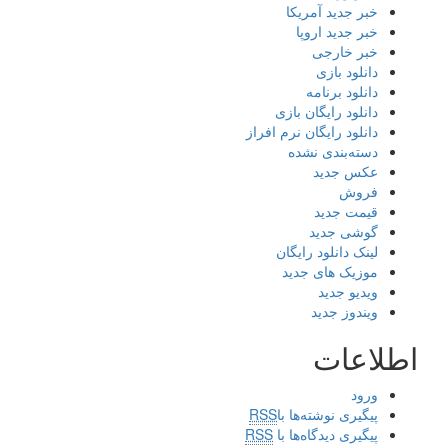
خبر جدید آمریکا
خبر جدید اروپا
خبر خارجی
دانلود بازی
دانلود برنامه
دانلود رایگان بازی
دانلود رایگان نرم افراز
دسته‌بندی نشده
عکس جدید
فروش
قیمت جدید
گوشی جدید
لینک دانلود رایگان
موزیک های جدید
ویدیو جدید
ویندوز جدید
اطلاعات
ورود
پیگیری نوشته‌ها با
RSS
پیگیری دیدگاه‌ها با
RSS