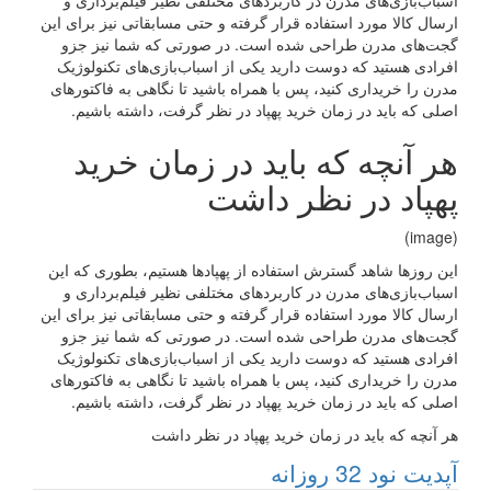
اسباب‌بازی‌های مدرن در کاربردهای مختلفی نظیر فیلم‌برداری و
ارسال کالا مورد استفاده قرار گرفته و حتی مسابقاتی نیز برای این
گجت‌های مدرن طراحی شده است. در صورتی که شما نیز جزو
افرادی هستید که دوست دارید یکی از اسباب‌بازی‌های تکنولوژیک
مدرن را خریداری کنید، پس با همراه باشید تا نگاهی به فاکتورهای
اصلی که باید در زمان خرید پهپاد در نظر گرفت، داشته باشیم.
هر آنچه که باید در زمان خرید
پهپاد در نظر داشت
(image)
این روزها شاهد گسترش استفاده از پهپادها هستیم، بطوری که این
اسباب‌بازی‌های مدرن در کاربردهای مختلفی نظیر فیلم‌برداری و
ارسال کالا مورد استفاده قرار گرفته و حتی مسابقاتی نیز برای این
گجت‌های مدرن طراحی شده است. در صورتی که شما نیز جزو
افرادی هستید که دوست دارید یکی از اسباب‌بازی‌های تکنولوژیک
مدرن را خریداری کنید، پس با همراه باشید تا نگاهی به فاکتورهای
اصلی که باید در زمان خرید پهپاد در نظر گرفت، داشته باشیم.
هر آنچه که باید در زمان خرید پهپاد در نظر داشت
آپديت نود 32 روزانه