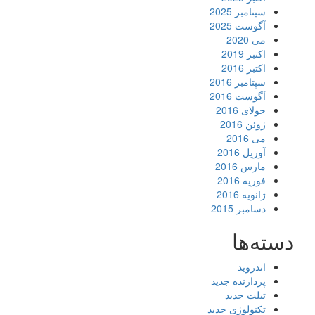
سپتامبر 2025
آگوست 2025
می 2020
اکتبر 2019
اکتبر 2016
سپتامبر 2016
آگوست 2016
جولای 2016
ژوئن 2016
می 2016
آوریل 2016
مارس 2016
فوریه 2016
ژانویه 2016
دسامبر 2015
دسته‌ها
اندروید
پردازنده جدید
تبلت جدید
تکنولوژی جدید