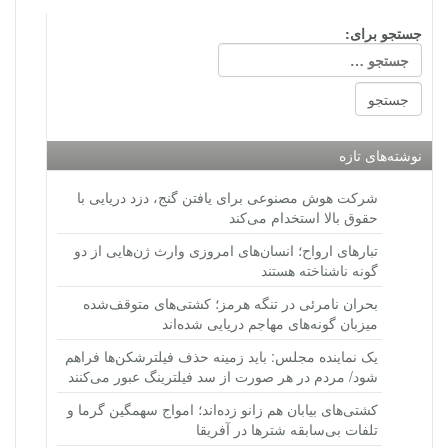
جستجو برای:
نوشته‌های تازه
شرکت هوش مصنوعی برای یافتن گنج، دزد دریایی با
حقوق بالا استخدام می‌کند
تبارهای ارواح؛ انسان‌های امروزی وارث ژن‌هایی از دو
گونه ناشناخته هستند
بحران نامرئی در تنگه هرمز؛ کشتی‌های متوقف‌شده
میزبان گونه‌های مهاجم دریایی شده‌اند
یک نماینده مجلس: باید زمینه حذف فیلترشکن‌ها فراهم
شود/ مردم در هر صورت از سد فیلترینگ عبور می‌کنند
کشتی‌های بیابان هم زانو زده‌اند؛ امواج سهمگین گرما و
تلفات بی‌سابقه شترها در آفریقا