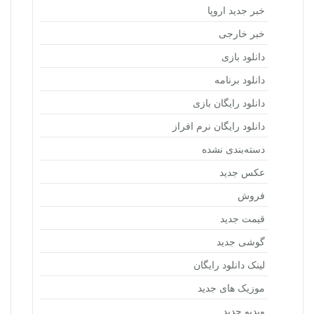
خبر جدید اروپا
خبر خارجی
دانلود بازی
دانلود برنامه
دانلود رایگان بازی
دانلود رایگان نرم افراز
دسته‌بندی نشده
عکس جدید
فروش
قیمت جدید
گوشی جدید
لینک دانلود رایگان
موزیک های جدید
ویدیو جدید