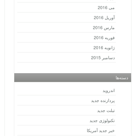
می 2016
آوریل 2016
مارس 2016
فوریه 2016
ژانویه 2016
دسامبر 2015
دسته‌ها
اندروید
پردازنده جدید
تبلت جدید
تکنولوژی جدید
خبر جدید آمریکا