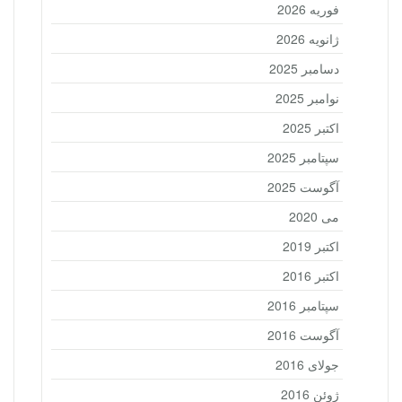
فوریه 2026
ژانویه 2026
دسامبر 2025
نوامبر 2025
اکتبر 2025
سپتامبر 2025
آگوست 2025
می 2020
اکتبر 2019
اکتبر 2016
سپتامبر 2016
آگوست 2016
جولای 2016
ژوئن 2016