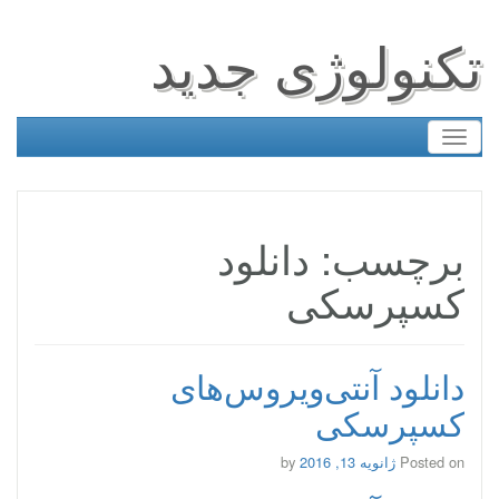
تکنولوژی جدید
Toggle
navigation
برچسب: دانلود
کسپرسکی
دانلود آنتی‌ویروس‌های
کسپرسکی
Posted on
ژانویه 13, 2016
by