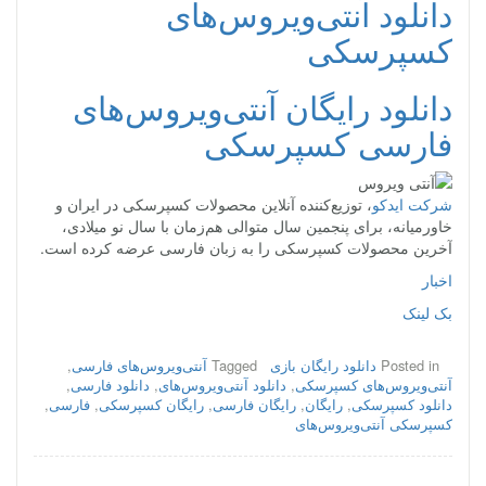
دانلود آنتی‌ویروس‌های
کسپرسکی
دانلود رایگان آنتی‌ویروس‌های
فارسی کسپرسکی
شرکت ایدکو
، توزیع‌کننده آنلاین محصولات کسپرسکی در ایران و
خاورمیانه، برای پنجمین سال متوالی هم‌زمان با سال نو میلادی،
آخرین محصولات کسپرسکی را به زبان فارسی عرضه کرده است.
اخبار
بک لینک
Posted in
دانلود رایگان بازی
Tagged
آنتی‌ویروس‌های فارسی
,
آنتی‌ویروس‌های کسپرسکی
,
دانلود آنتی‌ویروس‌های
,
دانلود فارسی
,
دانلود کسپرسکی
,
رایگان
,
رایگان فارسی
,
رایگان کسپرسکی
,
فارسی
,
کسپرسکی آنتی‌ویروس‌های