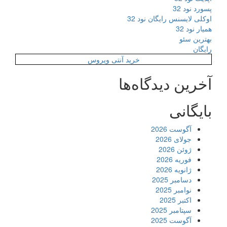
پسورد نود 32
اوکلی لایسنس رایگان نود 32
همیار نود 32
بهترین سئو
رایگان
خرید آنتی ویروس
آخرین دیدگاه‌ها
بایگانی
آگوست 2026
جولای 2026
ژوئن 2026
فوریه 2026
ژانویه 2026
دسامبر 2025
نوامبر 2025
اکتبر 2025
سپتامبر 2025
آگوست 2025