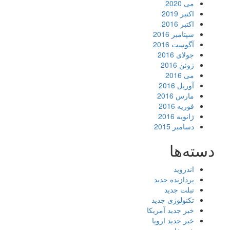
می 2020
اکتبر 2019
اکتبر 2016
سپتامبر 2016
آگوست 2016
جولای 2016
ژوئن 2016
می 2016
آوریل 2016
مارس 2016
فوریه 2016
ژانویه 2016
دسامبر 2015
دسته‌ها
اندروید
پردازنده جدید
تبلت جدید
تکنولوژی جدید
خبر جدید آمریکا
خبر جدید اروپا