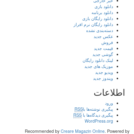
خبر خارجی
دانلود بازی
دانلود برنامه
دانلود رایگان بازی
دانلود رایگان نرم افراز
دسته‌بندی نشده
عکس جدید
فروش
قیمت جدید
گوشی جدید
لینک دانلود رایگان
موزیک های جدید
ویدیو جدید
ویندوز جدید
اطلاعات
ورود
پیگیری نوشته‌ها با
RSS
پیگیری دیدگاه‌ها با
RSS
WordPress.org
Recommended by
Creare Magazin Online
. Powered by