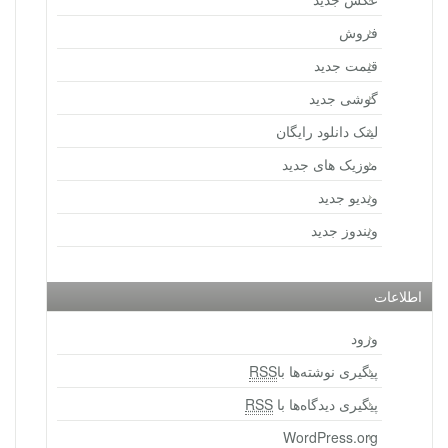
فروش
قیمت جدید
گوشی جدید
لینک دانلود رایگان
موزیک های جدید
ویدیو جدید
ویندوز جدید
اطلاعات
ورود
پیگیری نوشته‌ها با
RSS
پیگیری دیدگاه‌ها با
RSS
WordPress.org