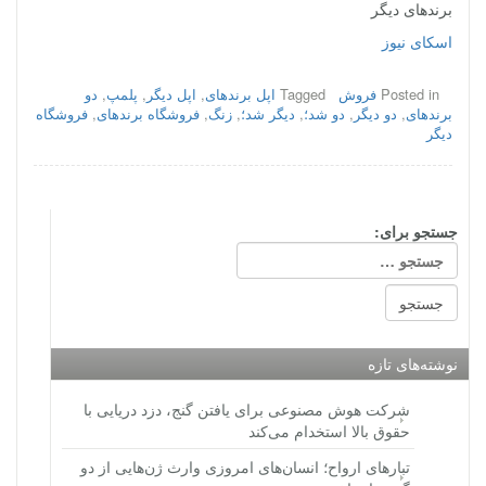
برندهای دیگر
اسکای نیوز
Posted in
فروش
Tagged
اپل برندهای
,
اپل دیگر
,
پلمپ
,
دو
برندهای
,
دو دیگر
,
دو شد؛
,
دیگر شد؛
,
زنگ
,
فروشگاه برندهای
,
فروشگاه
دیگر
جستجو برای:
نوشته‌های تازه
شرکت هوش مصنوعی برای یافتن گنج، دزد دریایی با
حقوق بالا استخدام می‌کند
تبارهای ارواح؛ انسان‌های امروزی وارث ژن‌هایی از دو