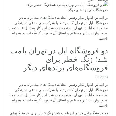
بر اساس اظهار نظر رئیس اتحادیه دستگاه‌های مخابراتی، دو
فروشگاه اپل در تهران که مرتبط با شرکت‌های مدعی نمایندگی
محصولات اپل در تهران بودند، پلمپ شد. این کار به دلیل عدم تمدید
مجوز واردات غیر مستقیم و ابطال آن صورت گرفته است. همراه
باشید.
دو فروشگاه اپل در تهران پلمپ
شد؛ زنگ خطر برای
فروشگاه‌های برندهای دیگر
(image)
بر اساس اظهار نظر رئیس اتحادیه دستگاه‌های مخابراتی، دو
فروشگاه اپل در تهران که مرتبط با شرکت‌های مدعی نمایندگی
محصولات اپل در تهران بودند، پلمپ شد. این کار به دلیل عدم تمدید
مجوز واردات غیر مستقیم و ابطال آن صورت گرفته است. همراه
باشید.
دو فروشگاه اپل در تهران پلمپ شد؛ زنگ خطر برای فروشگاه‌های