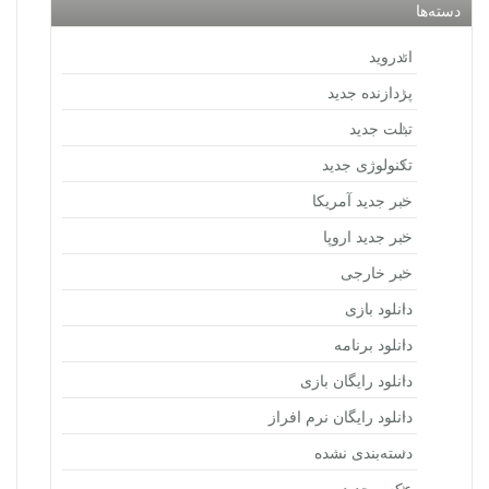
دسته‌ها
اندروید
پردازنده جدید
تبلت جدید
تکنولوژی جدید
خبر جدید آمریکا
خبر جدید اروپا
خبر خارجی
دانلود بازی
دانلود برنامه
دانلود رایگان بازی
دانلود رایگان نرم افراز
دسته‌بندی نشده
عکس جدید