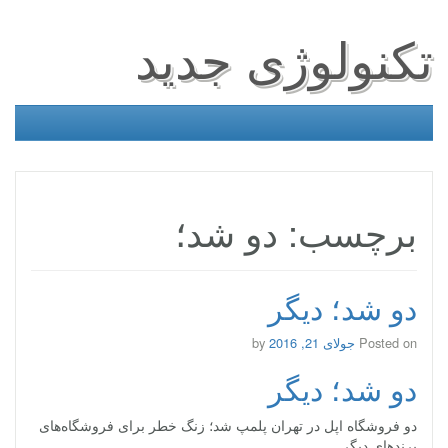
تکنولوژی جدید
برچسب: دو شد؛
دو شد؛ دیگر
Posted on
جولای 21, 2016
by
دو شد؛ دیگر
دو فروشگاه اپل در تهران پلمپ شد؛ زنگ خطر برای فروشگاه‌های
برندهای دیگر