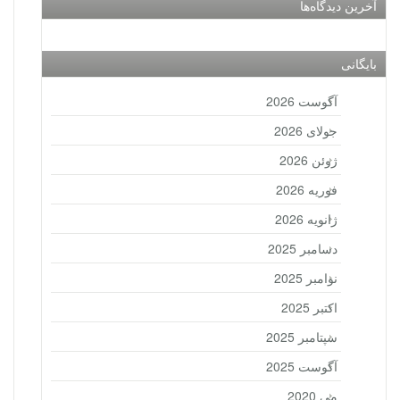
آخرین دیدگاه‌ها
بایگانی
آگوست 2026
جولای 2026
ژوئن 2026
فوریه 2026
ژانویه 2026
دسامبر 2025
نوامبر 2025
اکتبر 2025
سپتامبر 2025
آگوست 2025
می 2020