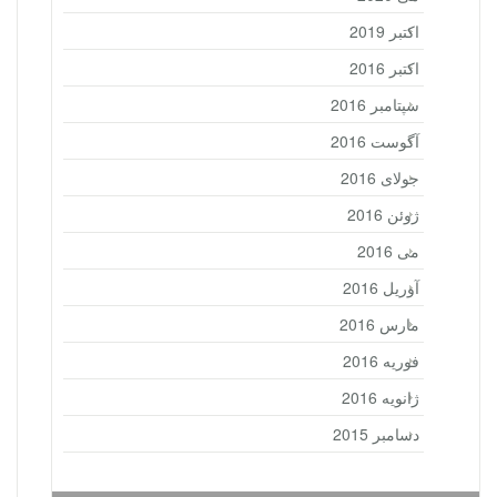
اکتبر 2019
اکتبر 2016
سپتامبر 2016
آگوست 2016
جولای 2016
ژوئن 2016
می 2016
آوریل 2016
مارس 2016
فوریه 2016
ژانویه 2016
دسامبر 2015