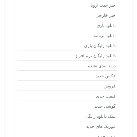
خبر جدید اروپا
خبر خارجی
دانلود بازی
دانلود برنامه
دانلود رایگان بازی
دانلود رایگان نرم افراز
دسته‌بندی نشده
عکس جدید
فروش
قیمت جدید
گوشی جدید
لینک دانلود رایگان
موزیک های جدید
ویدیو جدید