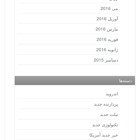
می 2016
آوریل 2016
مارس 2016
فوریه 2016
ژانویه 2016
دسامبر 2015
دسته‌ها
اندروید
پردازنده جدید
تبلت جدید
تکنولوژی جدید
خبر جدید آمریکا