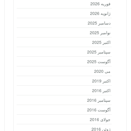
فوریه 2026
ژانویه 2026
دسامبر 2025
نوامبر 2025
اکتبر 2025
سپتامبر 2025
آگوست 2025
می 2020
اکتبر 2019
اکتبر 2016
سپتامبر 2016
آگوست 2016
جولای 2016
ژوئن 2016