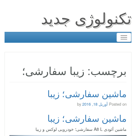
تکنولوژی جدید
Toggle
navigation
برچسب: زیبا سفارشی؛
ماشین سفارشی؛ زیبا
Posted on
آوریل 18, 2016
by
ماشین سفارشی؛ زیبا
ماشین آئودی A8 L سفارشی؛ خودرویی لوکس و زیبا