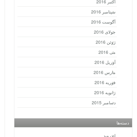
اکتبر 2016
سپتامبر 2016
آگوست 2016
جولای 2016
ژوئن 2016
می 2016
آوریل 2016
مارس 2016
فوریه 2016
ژانویه 2016
دسامبر 2015
دسته‌ها
اندروید