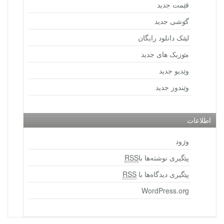
قیمت جدید
گوشی جدید
لینک دانلود رایگان
موزیک های جدید
ویدیو جدید
ویندوز جدید
اطلاعات
ورود
پیگیری نوشته‌ها با
RSS
پیگیری دیدگاه‌ها با
RSS
WordPress.org