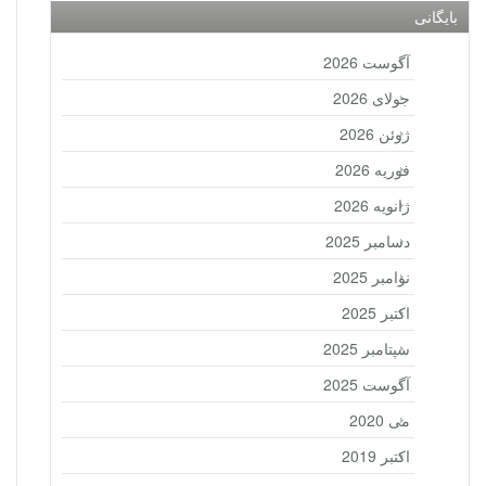
بایگانی
آگوست 2026
جولای 2026
ژوئن 2026
فوریه 2026
ژانویه 2026
دسامبر 2025
نوامبر 2025
اکتبر 2025
سپتامبر 2025
آگوست 2025
می 2020
اکتبر 2019