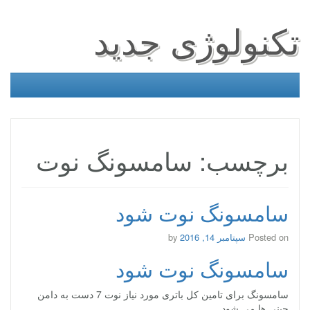
تکنولوژی جدید
برچسب: سامسونگ نوت
سامسونگ نوت شود
Posted on
سپتامبر 14, 2016
by
سامسونگ نوت شود
سامسونگ برای تامین کل باتری مورد نیاز نوت 7 دست به دامن
چینی ها می شود