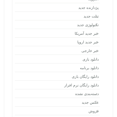
پردازنده جدید
تبلت جدید
تکنولوژی جدید
خبر جدید آمریکا
خبر جدید اروپا
خبر خارجی
دانلود بازی
دانلود برنامه
دانلود رایگان بازی
دانلود رایگان نرم افراز
دسته‌بندی نشده
عکس جدید
فروش