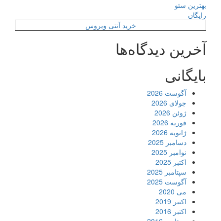
بهترین سئو
رایگان
خرید آنتی ویروس
آخرین دیدگاه‌ها
بایگانی
آگوست 2026
جولای 2026
ژوئن 2026
فوریه 2026
ژانویه 2026
دسامبر 2025
نوامبر 2025
اکتبر 2025
سپتامبر 2025
آگوست 2025
می 2020
اکتبر 2019
اکتبر 2016