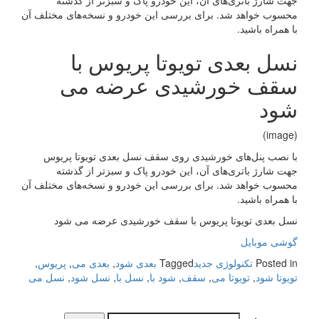
جهت شارژ باتری­‌های آن، این خودرو پاک‌ و سبزتر از گذشته
محسوب خواهد شد. برای بررسی این خودرو و نسخه‌های مختلف آن
با همراه باشید.
نسل بعدی تویوتا پریوس با
سقف خورشیدی عرضه می
شود
(image)
با نصب پنل­‌های خورشیدی روی سقف نسل بعدی تویوتا پریوس
جهت شارژ باتری­‌های آن، این خودرو پاک‌ و سبزتر از گذشته
محسوب خواهد شد. برای بررسی این خودرو و نسخه‌های مختلف آن
با همراه باشید.
نسل بعدی تویوتا پریوس با سقف خورشیدی عرضه می شود
گوشی موبایل
Posted in
تکنولوژی جدید
Tagged
بعدی شود
,
بعدی می
,
پریوس
,
تویوتا شود
,
تویوتا می
,
سقف
,
شود با
,
نسل با
,
نسل شود
,
نسل می