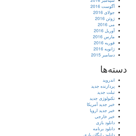
سپتامبر 2016
آگوست 2016
جولای 2016
ژوئن 2016
می 2016
آوریل 2016
مارس 2016
فوریه 2016
ژانویه 2016
دسامبر 2015
دسته‌ها
اندروید
پردازنده جدید
تبلت جدید
تکنولوژی جدید
خبر جدید آمریکا
خبر جدید اروپا
خبر خارجی
دانلود بازی
دانلود برنامه
دانلود رایگان بازی