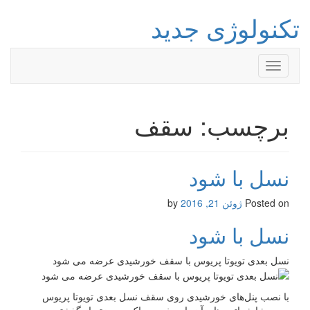
تکنولوژی جدید
Toggle
navigation
برچسب: سقف
نسل با شود
Posted on
ژوئن 21, 2016
by
نسل با شود
نسل بعدی تویوتا پریوس با سقف خورشیدی عرضه می شود
با نصب پنل­‌های خورشیدی روی سقف نسل بعدی تویوتا پریوس