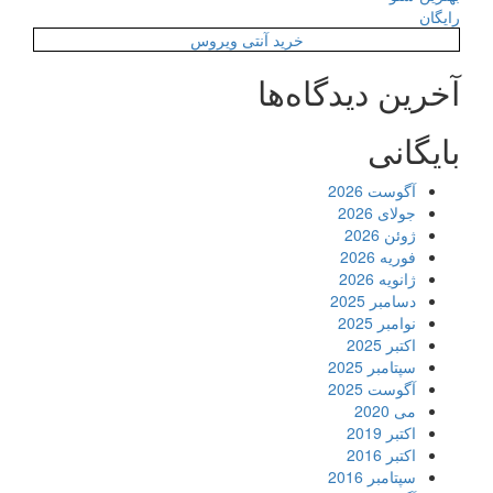
رایگان
خرید آنتی ویروس
آخرین دیدگاه‌ها
بایگانی
آگوست 2026
جولای 2026
ژوئن 2026
فوریه 2026
ژانویه 2026
دسامبر 2025
نوامبر 2025
اکتبر 2025
سپتامبر 2025
آگوست 2025
می 2020
اکتبر 2019
اکتبر 2016
سپتامبر 2016