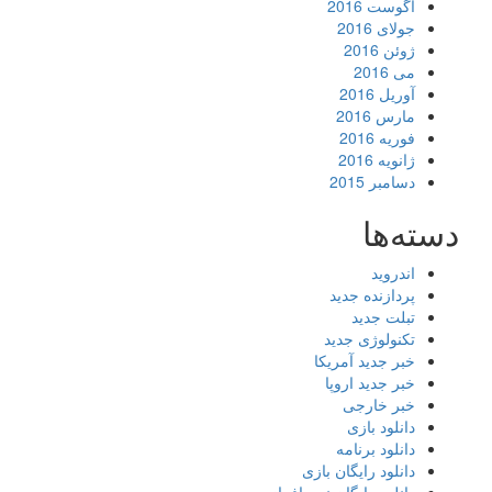
آگوست 2016
جولای 2016
ژوئن 2016
می 2016
آوریل 2016
مارس 2016
فوریه 2016
ژانویه 2016
دسامبر 2015
دسته‌ها
اندروید
پردازنده جدید
تبلت جدید
تکنولوژی جدید
خبر جدید آمریکا
خبر جدید اروپا
خبر خارجی
دانلود بازی
دانلود برنامه
دانلود رایگان بازی