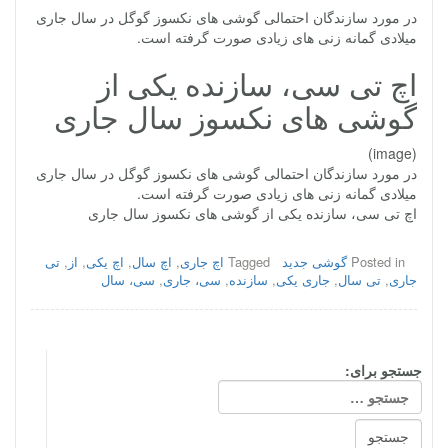
در مورد سازندگان احتمالی گوشی های نکسوز گوگل در سال جاری
میلادی گمانه زنی های زیادی صورت گرفته است.
اچ تی سی، سازنده یکی از
گوشی های نکسوز سال جاری
(image)
در مورد سازندگان احتمالی گوشی های نکسوز گوگل در سال جاری
میلادی گمانه زنی های زیادی صورت گرفته است.
اچ تی سی، سازنده یکی از گوشی های نکسوز سال جاری
Posted in
گوشی جدید
Tagged
اچ جاری
,
اچ سال
,
اچ یکی
,
از
,
تی
جاری
,
تی سال
,
جاری یکی
,
سازنده
,
سی، جاری
,
سی، سال
جستجو برای: