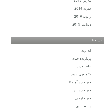
مارس 2016
فوریه 2016
ژانویه 2016
دسامبر 2015
دسته‌ها
اندروید
پردازنده جدید
تبلت جدید
تکنولوژی جدید
خبر جدید آمریکا
خبر جدید اروپا
خبر خارجی
دانلود بازی