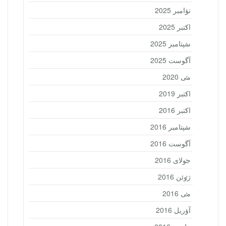
نوامبر 2025
اکتبر 2025
سپتامبر 2025
آگوست 2025
می 2020
اکتبر 2019
اکتبر 2016
سپتامبر 2016
آگوست 2016
جولای 2016
ژوئن 2016
می 2016
آوریل 2016