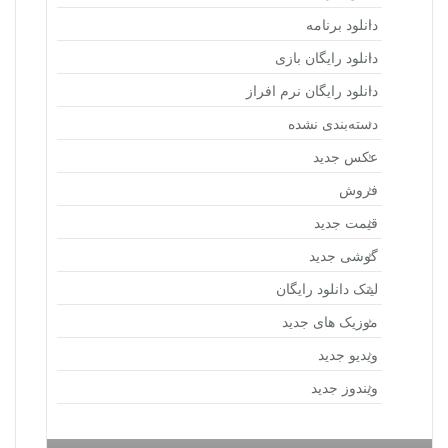
دانلود برنامه
دانلود رایگان بازی
دانلود رایگان نرم افراز
دسته‌بندی نشده
عکس جدید
فروش
قیمت جدید
گوشی جدید
لینک دانلود رایگان
موزیک های جدید
ویدیو جدید
ویندوز جدید