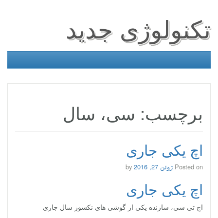
تکنولوژی جدید
برچسب: سی، سال
اچ یکی جاری
Posted on
ژوئن 27, 2016
by
اچ یکی جاری
اچ تی سی، سازنده یکی از گوشی های نکسوز سال جاری