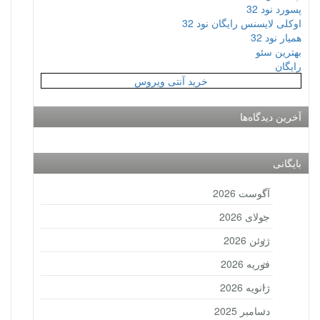
پسورد نود 32
اوکلی لایسنس رایگان نود 32
همیار نود 32
بهترین سئو
رایگان
خرید آنتی ویروس
آخرین دیدگاه‌ها
بایگانی
آگوست 2026
جولای 2026
ژوئن 2026
فوریه 2026
ژانویه 2026
دسامبر 2025