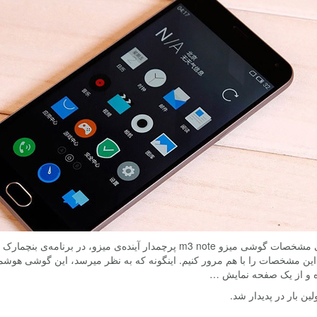
ه و از یک صفحه نمایش …
لین بار در پدیدار شد.