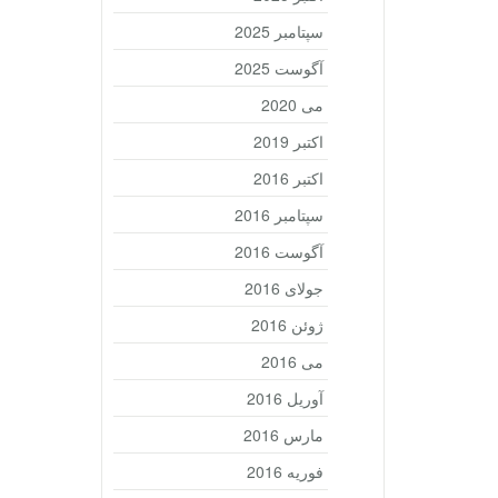
سپتامبر 2025
آگوست 2025
می 2020
اکتبر 2019
اکتبر 2016
سپتامبر 2016
آگوست 2016
جولای 2016
ژوئن 2016
می 2016
آوریل 2016
مارس 2016
فوریه 2016