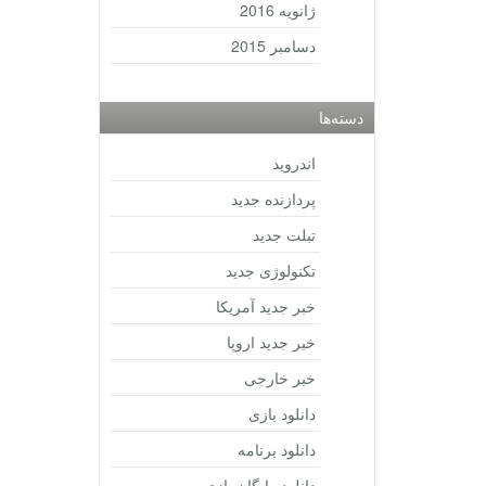
ژانویه 2016
دسامبر 2015
دسته‌ها
اندروید
پردازنده جدید
تبلت جدید
تکنولوژی جدید
خبر جدید آمریکا
خبر جدید اروپا
خبر خارجی
دانلود بازی
دانلود برنامه
دانلود رایگان بازی