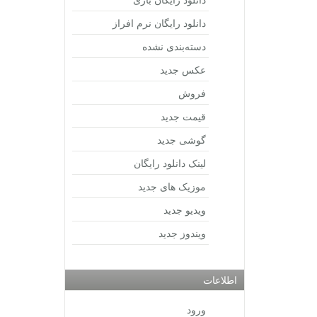
دانلود رایگان نرم افراز
دسته‌بندی نشده
عکس جدید
فروش
قیمت جدید
گوشی جدید
لینک دانلود رایگان
موزیک های جدید
ویدیو جدید
ویندوز جدید
اطلاعات
ورود