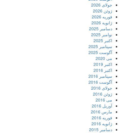
جولای 2026
ژوئن 2026
فوریه 2026
ژانویه 2026
دسامبر 2025
نوامبر 2025
اکتبر 2025
سپتامبر 2025
آگوست 2025
می 2020
اکتبر 2019
اکتبر 2016
سپتامبر 2016
آگوست 2016
جولای 2016
ژوئن 2016
می 2016
آوریل 2016
مارس 2016
فوریه 2016
ژانویه 2016
دسامبر 2015