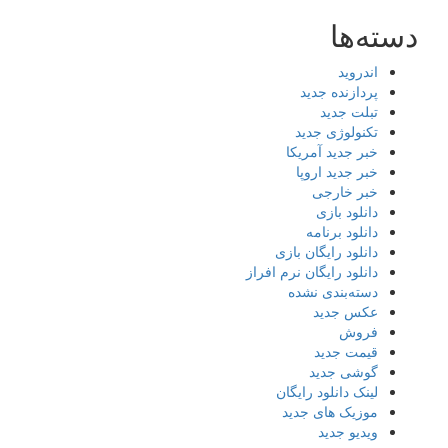
دسته‌ها
اندروید
پردازنده جدید
تبلت جدید
تکنولوژی جدید
خبر جدید آمریکا
خبر جدید اروپا
خبر خارجی
دانلود بازی
دانلود برنامه
دانلود رایگان بازی
دانلود رایگان نرم افراز
دسته‌بندی نشده
عکس جدید
فروش
قیمت جدید
گوشی جدید
لینک دانلود رایگان
موزیک های جدید
ویدیو جدید