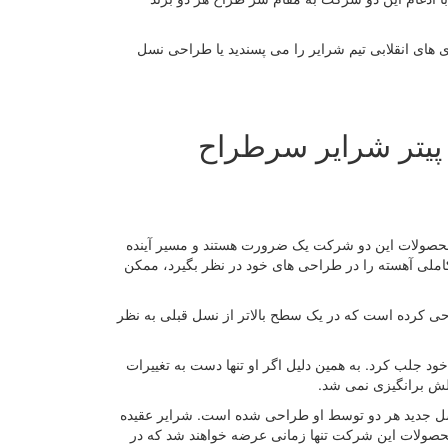
ی های انقلابی تیم شرایر را می پسندید یا طراحی نسل
 پیتر شرایر سرطراح
محصولات این دو شرکت یک ضرورت هستند و مسیر آینده
کاملی آهسته را در طراحی های خود در نظر بگیرد، ممکن
احی کرده است که در یک سطح بالاتر از نسل قبلی به نظر
خود جلب کرد. به همین دلیل اگر او تنها دست به تغییرات
لش برانگیزی نمی شد.
قبلی و این نسل جدید هر دو توسط او طراحی شده است. شرایر عقیده
حصولات این شرکت تنها زمانی عرضه خواهند شد که در