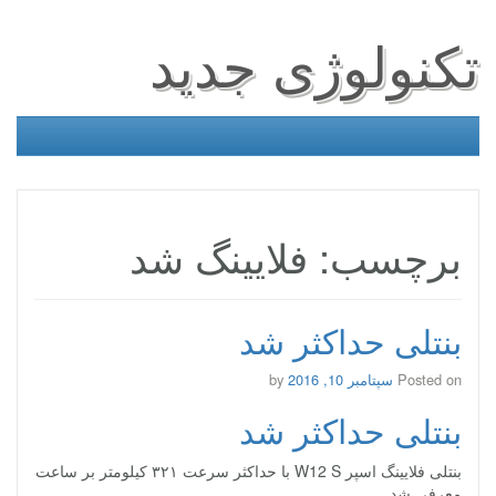
تکنولوژی جدید
برچسب: فلایینگ شد
بنتلی حداکثر شد
Posted on
سپتامبر 10, 2016
by
بنتلی حداکثر شد
بنتلی فلایینگ اسپر W12 S با حداکثر سرعت ۳۲۱ کیلومتر بر ساعت
معرفی شد