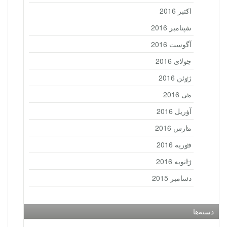
اکتبر 2016
سپتامبر 2016
آگوست 2016
جولای 2016
ژوئن 2016
می 2016
آوریل 2016
مارس 2016
فوریه 2016
ژانویه 2016
دسامبر 2015
دسته‌ها