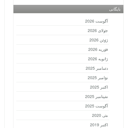
بایگانی
آگوست 2026
جولای 2026
ژوئن 2026
فوریه 2026
ژانویه 2026
دسامبر 2025
نوامبر 2025
اکتبر 2025
سپتامبر 2025
آگوست 2025
می 2020
اکتبر 2019