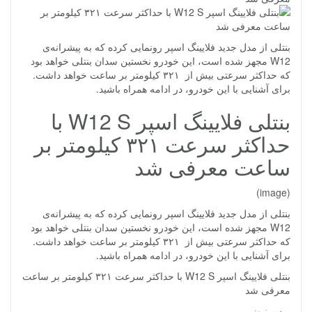
بنتلی از مدل جدید فلایینگ اسپر رونمایی کرده که به پیشرانه‌ی
W12 مجهز شده است، این خودرو نخستین سدان بنتلی خواهد بود
که حداکثر سرعتی بیش از ۳۲۱ کیلومتر بر ساعت خواهد داشت.
برای آشنایی با این خودرو، در ادامه همراه باشید.
بنتلی فلایینگ اسپر W12 S با
حداکثر سرعت ۳۲۱ کیلومتر بر
ساعت معرفی شد
(image)
بنتلی از مدل جدید فلایینگ اسپر رونمایی کرده که به پیشرانه‌ی
W12 مجهز شده است، این خودرو نخستین سدان بنتلی خواهد بود
که حداکثر سرعتی بیش از ۳۲۱ کیلومتر بر ساعت خواهد داشت.
برای آشنایی با این خودرو، در ادامه همراه باشید.
بنتلی فلایینگ اسپر W12 S با حداکثر سرعت ۳۲۱ کیلومتر بر ساعت
معرفی شد
پرس نیوز