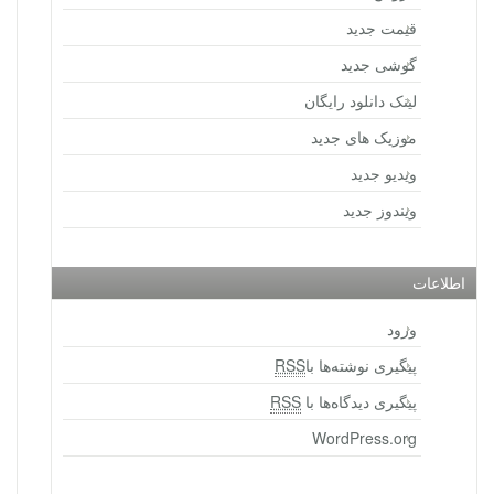
قیمت جدید
گوشی جدید
لینک دانلود رایگان
موزیک های جدید
ویدیو جدید
ویندوز جدید
اطلاعات
ورود
پیگیری نوشته‌ها با
RSS
پیگیری دیدگاه‌ها با
RSS
WordPress.org