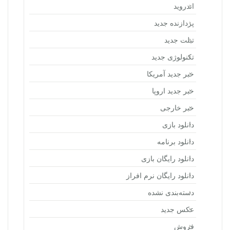
اندروید
پردازنده جدید
تبلت جدید
تکنولوژی جدید
خبر جدید آمریکا
خبر جدید اروپا
خبر خارجی
دانلود بازی
دانلود برنامه
دانلود رایگان بازی
دانلود رایگان نرم افراز
دسته‌بندی نشده
عکس جدید
فروش