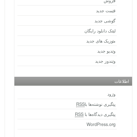
فروش
قیمت جدید
گوشی جدید
لینک دانلود رایگان
موزیک های جدید
ویدیو جدید
ویندوز جدید
اطلاعات
ورود
پیگیری نوشته‌ها با
RSS
پیگیری دیدگاه‌ها با
RSS
WordPress.org