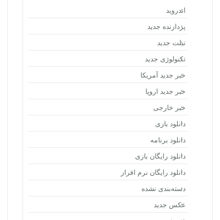
اندروید
پردازنده جدید
تبلت جدید
تکنولوژی جدید
خبر جدید آمریکا
خبر جدید اروپا
خبر خارجی
دانلود بازی
دانلود برنامه
دانلود رایگان بازی
دانلود رایگان نرم افراز
دسته‌بندی نشده
عکس جدید