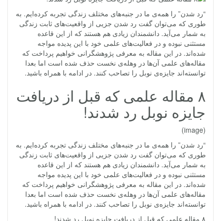
“رد شدن” را همه‌ی ما در جنبه‌های مختلف زندگی تجربه کرده‌‌ایم. به
طوری که می‌توان گفت رد شدن جزیی از واقعیت‌های ثابت زندگی
به شمار می‌آید. دانشمندان زیادی هم هستند که از این قاعده
مستثنی نبوده و در فعالیت‌های علمی خود با این پدیده مواجه
شده‌اند. در این مقاله به معرفی پژوهشگرانی خواهیم پرداخت که
مقاله‌های علمی آن‌ها در وهله‌ی نخست حذف شده‌ است اما بعدا
توانسته‌اند جایزه‌ی نوبل را تصاحب کنند. در ادامه با همراه باشید.
۸ مقاله‌ علمی که قبل از دریافت
جایزه‌ نوبل رد شدند!
(image)
“رد شدن” را همه‌ی ما در جنبه‌های مختلف زندگی تجربه کرده‌‌ایم. به
طوری که می‌توان گفت رد شدن جزیی از واقعیت‌های ثابت زندگی
به شمار می‌آید. دانشمندان زیادی هم هستند که از این قاعده
مستثنی نبوده و در فعالیت‌های علمی خود با این پدیده مواجه
شده‌اند. در این مقاله به معرفی پژوهشگرانی خواهیم پرداخت که
مقاله‌های علمی آن‌ها در وهله‌ی نخست حذف شده‌ است اما بعدا
توانسته‌اند جایزه‌ی نوبل را تصاحب کنند. در ادامه با همراه باشید.
۸ مقاله‌ علمی که قبل از دریافت جایزه‌ نوبل رد شدند!