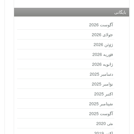
بایگانی
آگوست 2026
جولای 2026
ژوئن 2026
فوریه 2026
ژانویه 2026
دسامبر 2025
نوامبر 2025
اکتبر 2025
سپتامبر 2025
آگوست 2025
می 2020
اکتبر 2019