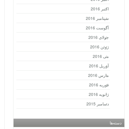
اکتبر 2016
سپتامبر 2016
آگوست 2016
جولای 2016
ژوئن 2016
می 2016
آوریل 2016
مارس 2016
فوریه 2016
ژانویه 2016
دسامبر 2015
دسته‌ها