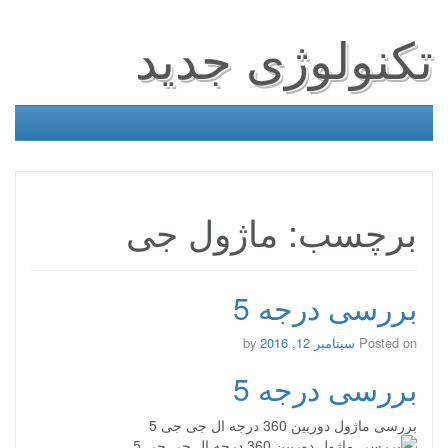
تکنولوژی جدید
برچسب: ماژول جی
بررسی درجه 5
Posted on
سپتامبر 12, 2016
by
بررسی درجه 5
بررسی ماژول دوربین 360 درجه ال جی جی 5