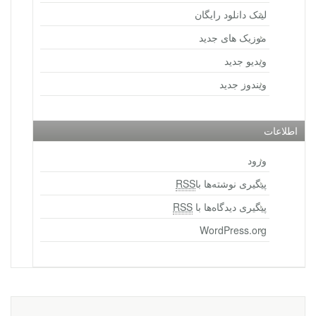
لینک دانلود رایگان
موزیک های جدید
ویدیو جدید
ویندوز جدید
اطلاعات
ورود
پیگیری نوشته‌ها با
RSS
پیگیری دیدگاه‌ها با
RSS
WordPress.org