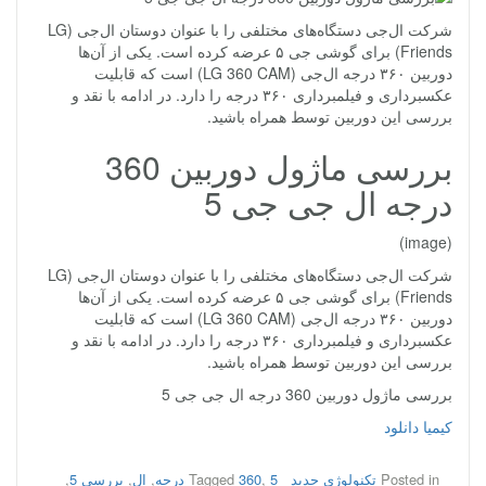
شرکت ال‌جی دستگاه‌های مختلفی را با عنوان دوستان ال‌جی (LG
Friends) برای گوشی جی‌ ۵ عرضه کرده است. یکی از آن‌ها
دوربین ۳۶۰ درجه ال‌جی (LG 360 CAM) است که قابلیت
عکسبرداری و فیلمبرداری ۳۶۰ درجه را دارد. در ادامه با نقد و
بررسی این دوربین توسط همراه باشید.
بررسی ماژول دوربین 360
درجه ال جی جی 5
(image)
شرکت ال‌جی دستگاه‌های مختلفی را با عنوان دوستان ال‌جی (LG
Friends) برای گوشی جی‌ ۵ عرضه کرده است. یکی از آن‌ها
دوربین ۳۶۰ درجه ال‌جی (LG 360 CAM) است که قابلیت
عکسبرداری و فیلمبرداری ۳۶۰ درجه را دارد. در ادامه با نقد و
بررسی این دوربین توسط همراه باشید.
بررسی ماژول دوربین 360 درجه ال جی جی 5
کیمیا دانلود
Posted in
تکنولوژی جدید
5 درجه
,
360
Tagged
,
ال‌
,
بررسی 5
,