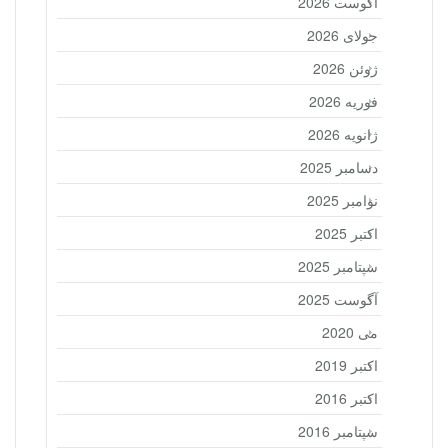
آگوست 2026
جولای 2026
ژوئن 2026
فوریه 2026
ژانویه 2026
دسامبر 2025
نوامبر 2025
اکتبر 2025
سپتامبر 2025
آگوست 2025
می 2020
اکتبر 2019
اکتبر 2016
سپتامبر 2016