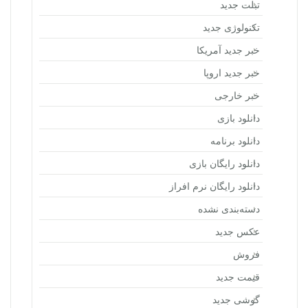
تبلت جدید
تکنولوژی جدید
خبر جدید آمریکا
خبر جدید اروپا
خبر خارجی
دانلود بازی
دانلود برنامه
دانلود رایگان بازی
دانلود رایگان نرم افراز
دسته‌بندی نشده
عکس جدید
فروش
قیمت جدید
گوشی جدید