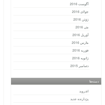
آگوست 2016
جولای 2016
ژوئن 2016
می 2016
آوریل 2016
مارس 2016
فوریه 2016
ژانویه 2016
دسامبر 2015
دسته‌ها
اندروید
پردازنده جدید