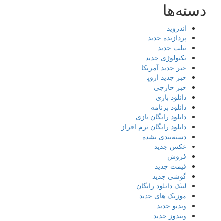
دسته‌ها
اندروید
پردازنده جدید
تبلت جدید
تکنولوژی جدید
خبر جدید آمریکا
خبر جدید اروپا
خبر خارجی
دانلود بازی
دانلود برنامه
دانلود رایگان بازی
دانلود رایگان نرم افراز
دسته‌بندی نشده
عکس جدید
فروش
قیمت جدید
گوشی جدید
لینک دانلود رایگان
موزیک های جدید
ویدیو جدید
ویندوز جدید