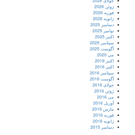
جولای 2026
ژوئن 2026
فوریه 2026
ژانویه 2026
دسامبر 2025
نوامبر 2025
اکتبر 2025
سپتامبر 2025
آگوست 2025
می 2020
اکتبر 2019
اکتبر 2016
سپتامبر 2016
آگوست 2016
جولای 2016
ژوئن 2016
می 2016
آوریل 2016
مارس 2016
فوریه 2016
ژانویه 2016
دسامبر 2015