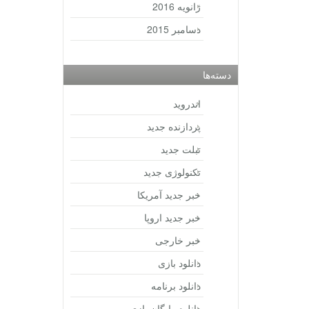
ژانویه 2016
دسامبر 2015
دسته‌ها
اندروید
پردازنده جدید
تبلت جدید
تکنولوژی جدید
خبر جدید آمریکا
خبر جدید اروپا
خبر خارجی
دانلود بازی
دانلود برنامه
دانلود رایگان بازی