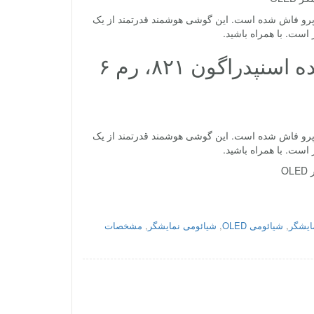
پرو فاش شده است. این گوشی هوشمند قدرتمند از یک
مشخصات شیائومی پرو فاش شد: پردازنده اسنپدراگون ۸۲۱، رم ۶
پرو فاش شده است. این گوشی هوشمند قدرتمند از یک
ایشگر
,
شیائومی OLED
,
شیائومی نمایشگر
,
مشخصات