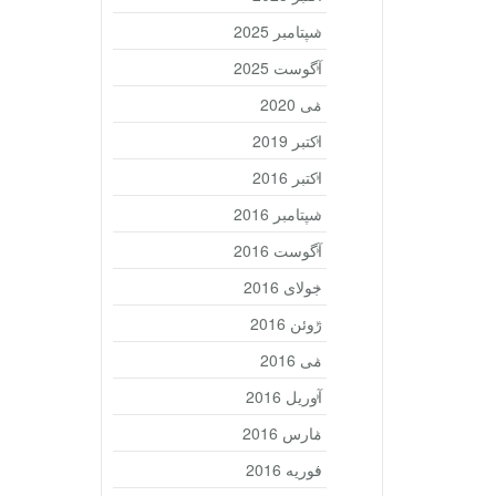
سپتامبر 2025
آگوست 2025
می 2020
اکتبر 2019
اکتبر 2016
سپتامبر 2016
آگوست 2016
جولای 2016
ژوئن 2016
می 2016
آوریل 2016
مارس 2016
فوریه 2016