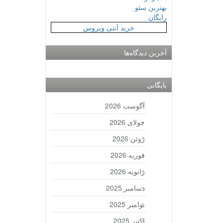
بهترین سئو
رایگان
خرید آنتی ویروس
آخرین دیدگاه‌ها
بایگانی
آگوست 2026
جولای 2026
ژوئن 2026
فوریه 2026
ژانویه 2026
دسامبر 2025
نوامبر 2025
اکتبر 2025