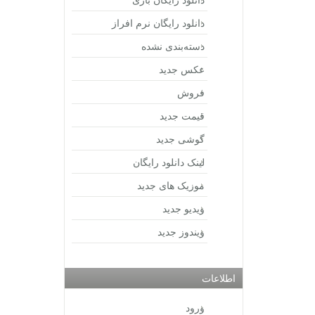
دانلود رایگان نرم افراز
دسته‌بندی نشده
عکس جدید
فروش
قیمت جدید
گوشی جدید
لینک دانلود رایگان
موزیک های جدید
ویدیو جدید
ویندوز جدید
اطلاعات
ورود