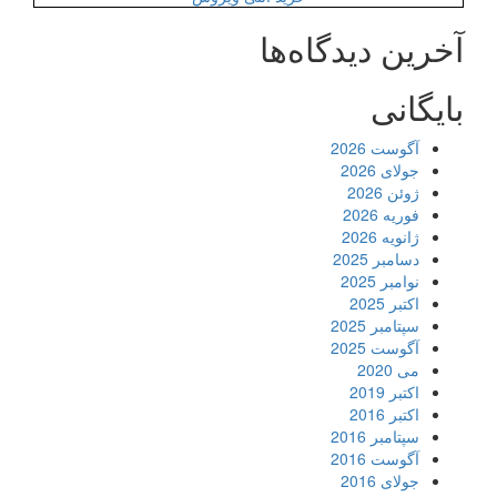
آخرین دیدگاه‌ها
بایگانی
آگوست 2026
جولای 2026
ژوئن 2026
فوریه 2026
ژانویه 2026
دسامبر 2025
نوامبر 2025
اکتبر 2025
سپتامبر 2025
آگوست 2025
می 2020
اکتبر 2019
اکتبر 2016
سپتامبر 2016
آگوست 2016
جولای 2016