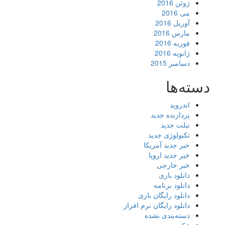
ژوئن 2016
می 2016
آوریل 2016
مارس 2016
فوریه 2016
ژانویه 2016
دسامبر 2015
دسته‌ها
اندروید
پردازنده جدید
تبلت جدید
تکنولوژی جدید
خبر جدید آمریکا
خبر جدید اروپا
خبر خارجی
دانلود بازی
دانلود برنامه
دانلود رایگان بازی
دانلود رایگان نرم افراز
دسته‌بندی نشده