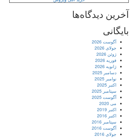
آخرین دیدگاه‌ها
بایگانی
آگوست 2026
جولای 2026
ژوئن 2026
فوریه 2026
ژانویه 2026
دسامبر 2025
نوامبر 2025
اکتبر 2025
سپتامبر 2025
آگوست 2025
می 2020
اکتبر 2019
اکتبر 2016
سپتامبر 2016
آگوست 2016
جولای 2016