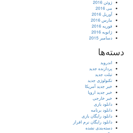
ژوئن 2016
می 2016
آوریل 2016
مارس 2016
فوریه 2016
ژانویه 2016
دسامبر 2015
دسته‌ها
اندروید
پردازنده جدید
تبلت جدید
تکنولوژی جدید
خبر جدید آمریکا
خبر جدید اروپا
خبر خارجی
دانلود بازی
دانلود برنامه
دانلود رایگان بازی
دانلود رایگان نرم افراز
دسته‌بندی نشده