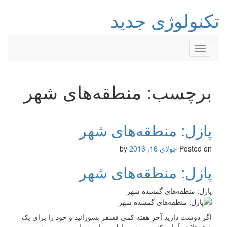
تکنولوژی جدید
Toggle
navigation
برچسب: منطقه‌های شهر
پازل: منطقه‌های شهر
Posted on
جولای 16, 2016
by
پازل: منطقه‌های شهر
پازل: منطقه‌های گمشده شهر
اگر دوست دارید آخرِ هفته کمی فسفر بسوزانید و خود را برای یک