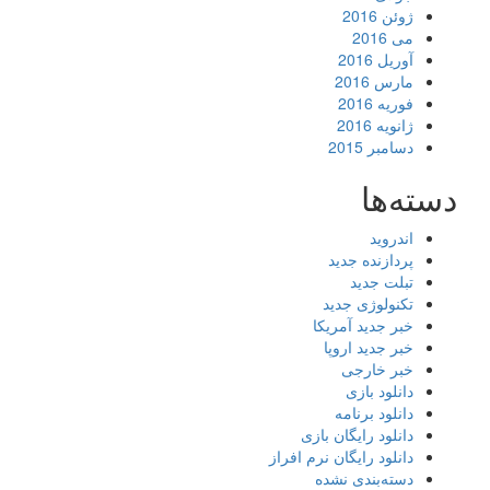
ژوئن 2016
می 2016
آوریل 2016
مارس 2016
فوریه 2016
ژانویه 2016
دسامبر 2015
دسته‌ها
اندروید
پردازنده جدید
تبلت جدید
تکنولوژی جدید
خبر جدید آمریکا
خبر جدید اروپا
خبر خارجی
دانلود بازی
دانلود برنامه
دانلود رایگان بازی
دانلود رایگان نرم افراز
دسته‌بندی نشده