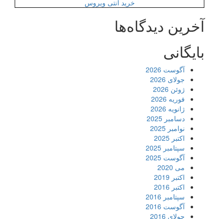
خرید آنتی ویروس
آخرین دیدگاه‌ها
بایگانی
آگوست 2026
جولای 2026
ژوئن 2026
فوریه 2026
ژانویه 2026
دسامبر 2025
نوامبر 2025
اکتبر 2025
سپتامبر 2025
آگوست 2025
می 2020
اکتبر 2019
اکتبر 2016
سپتامبر 2016
آگوست 2016
جولای 2016