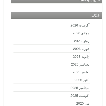
بایگانی
آگوست 2026
جولای 2026
ژوئن 2026
فوریه 2026
ژانویه 2026
دسامبر 2025
نوامبر 2025
اکتبر 2025
سپتامبر 2025
آگوست 2025
می 2020