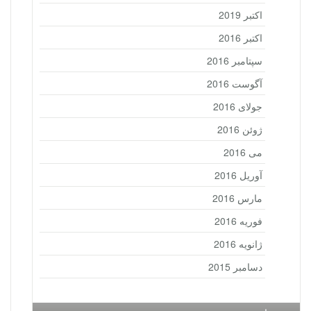
اکتبر 2019
اکتبر 2016
سپتامبر 2016
آگوست 2016
جولای 2016
ژوئن 2016
می 2016
آوریل 2016
مارس 2016
فوریه 2016
ژانویه 2016
دسامبر 2015