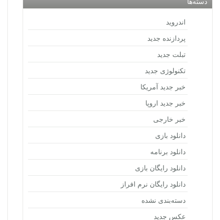
دسته‌ها
اندروید
پردازنده جدید
تبلت جدید
تکنولوژی جدید
خبر جدید آمریکا
خبر جدید اروپا
خبر خارجی
دانلود بازی
دانلود برنامه
دانلود رایگان بازی
دانلود رایگان نرم افراز
دسته‌بندی نشده
عکس جدید