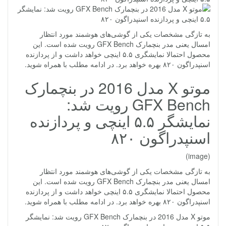
به تازگی مشخصات یکی از گوشی‌های هوشمند مورد انتظار
امسال یعنی مدر بنچمارک GFX Bench رویت شده است. این
محصول احتمالا نمایشگری ۵.۵ اینچی خواهد داشت و از پردازنده
اسنپدراگون ۸۲۰ بهره خواهد برد. در ادامه مطلب با همراه شوید.
موتو X مدل 2016 در بنچمارک
GFX Bench رویت شد:
نمایشگر ۵.۵ اینچی و پردازنده
اسنپدراگون ۸۲۰
(image)
به تازگی مشخصات یکی از گوشی‌های هوشمند مورد انتظار
امسال یعنی مدر بنچمارک GFX Bench رویت شده است. این
محصول احتمالا نمایشگری ۵.۵ اینچی خواهد داشت و از پردازنده
اسنپدراگون ۸۲۰ بهره خواهد برد. در ادامه مطلب با همراه شوید.
موتو X مدل 2016 در بنچمارک GFX Bench رویت شد: نمایشگر