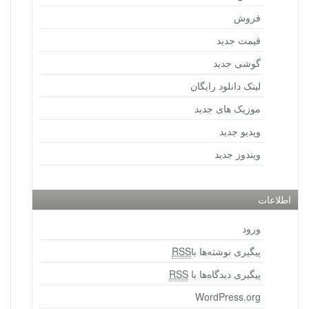
فروش
قیمت جدید
گوشی جدید
لینک دانلود رایگان
موزیک های جدید
ویدیو جدید
ویندوز جدید
اطلاعات
ورود
پیگیری نوشته‌ها با
RSS
پیگیری دیدگاه‌ها با
RSS
WordPress.org