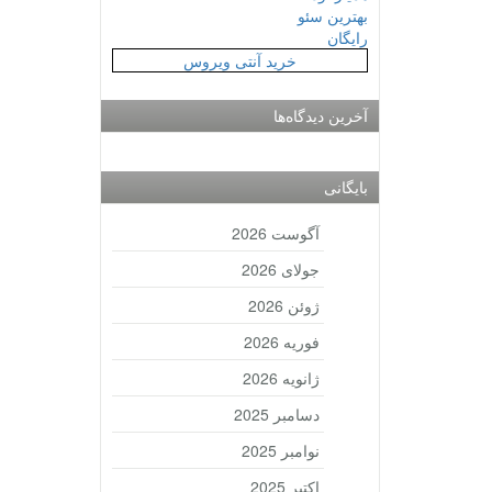
بهترین سئو
رایگان
خرید آنتی ویروس
آخرین دیدگاه‌ها
بایگانی
آگوست 2026
جولای 2026
ژوئن 2026
فوریه 2026
ژانویه 2026
دسامبر 2025
نوامبر 2025
اکتبر 2025