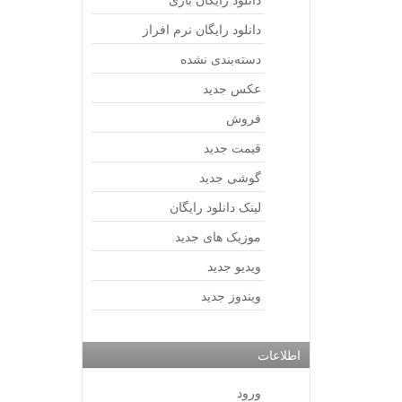
دانلود رایگان نرم افراز
دسته‌بندی نشده
عکس جدید
فروش
قیمت جدید
گوشی جدید
لینک دانلود رایگان
موزیک های جدید
ویدیو جدید
ویندوز جدید
اطلاعات
ورود