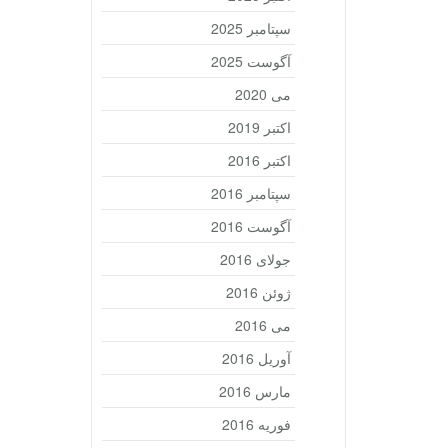
سپتامبر 2025
آگوست 2025
می 2020
اکتبر 2019
اکتبر 2016
سپتامبر 2016
آگوست 2016
جولای 2016
ژوئن 2016
می 2016
آوریل 2016
مارس 2016
فوریه 2016