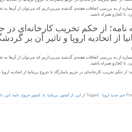
ماره از به بررسی اتفاقات هفته‌ی گذشته می‌پردازیم که می‌توان از آن‌ها به تخر
د. با کجارو همراه باشید.
 نامه؛ از حکم تخریب کارخانه‌ای در ح
انیا از اتحادیه اروپا و تاثیر آن بر گر
ماره از به بررسی اتفاقات هفته‌ی گذشته می‌پردازیم که می‌توان از آن‌ها به تخر
د. با کجارو همراه باشید.
ه؛ از حکم تخریب کارخانه‌ای در حریم پاسارگاد تا خروج بریتانیا از اتحادیه اروپ
Pos
خبر جدید اروپا
Tagged
از این
,
از کشور
,
بریتانیا
,
تا
,
کشور خروج
,
نامه؛ این
,
نا