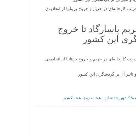
یب کارخانه‌ای در حریم و خروج بریتانیا از اتحادیه‌ی
ریم پاسارگاد تا خروج
دشگری این کشور
یب کارخانه‌ای در حریم و خروج بریتانیا از اتحادیه‌ی
ا و تاثیر آن بر گردشگری این کشور
مه؛ کشور
,
هفته این
,
هفته خروج
,
هفته کشور