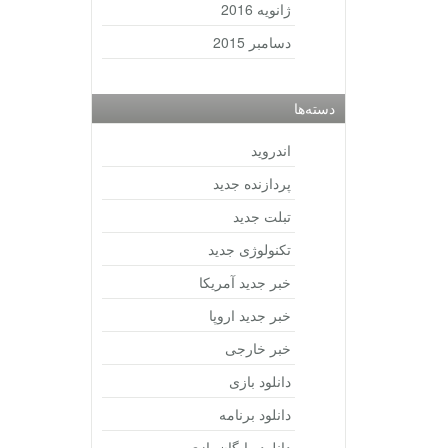
ژانویه 2016
دسامبر 2015
دسته‌ها
اندروید
پردازنده جدید
تبلت جدید
تکنولوژی جدید
خبر جدید آمریکا
خبر جدید اروپا
خبر خارجی
دانلود بازی
دانلود برنامه
دانلود رایگان بازی