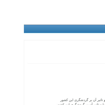
ا و تاثیر آن بر گردشگری این کشور