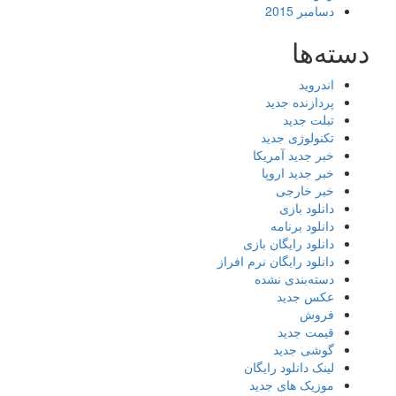
دسامبر 2015
دسته‌ها
اندروید
پردازنده جدید
تبلت جدید
تکنولوژی جدید
خبر جدید آمریکا
خبر جدید اروپا
خبر خارجی
دانلود بازی
دانلود برنامه
دانلود رایگان بازی
دانلود رایگان نرم افراز
دسته‌بندی نشده
عکس جدید
فروش
قیمت جدید
گوشی جدید
لینک دانلود رایگان
موزیک های جدید