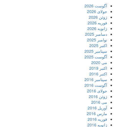
آگوست 2026
جولای 2026
ژوئن 2026
فوریه 2026
ژانویه 2026
دسامبر 2025
نوامبر 2025
اکتبر 2025
سپتامبر 2025
آگوست 2025
می 2020
اکتبر 2019
اکتبر 2016
سپتامبر 2016
آگوست 2016
جولای 2016
ژوئن 2016
می 2016
آوریل 2016
مارس 2016
فوریه 2016
ژانویه 2016