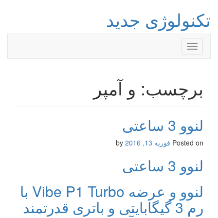
تکنولوژی جدید
Toggle
navigation
برچسب: و آمپر
لنوو 3 ساعتی
Posted on
فوریه 13, 2016
by
لنوو 3 ساعتی
لنوو و عرضه Vibe P1 Turbo با
رم 3 گیگابایتی و باتری قدرتمند