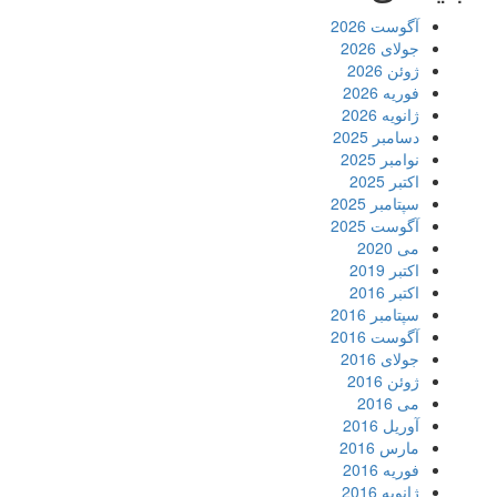
آگوست 2026
جولای 2026
ژوئن 2026
فوریه 2026
ژانویه 2026
دسامبر 2025
نوامبر 2025
اکتبر 2025
سپتامبر 2025
آگوست 2025
می 2020
اکتبر 2019
اکتبر 2016
سپتامبر 2016
آگوست 2016
جولای 2016
ژوئن 2016
می 2016
آوریل 2016
مارس 2016
فوریه 2016
ژانویه 2016