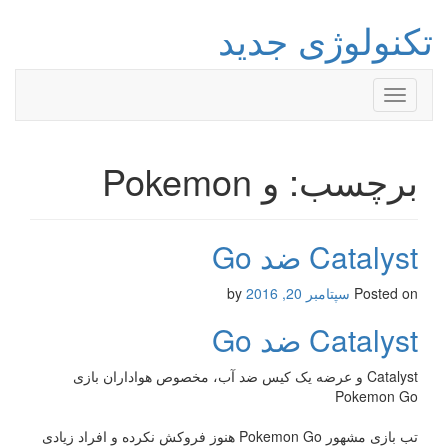
تکنولوژی جدید
Toggle
navigation
برچسب: و Pokemon
Catalyst ضد Go
Posted on
سپتامبر 20, 2016
by
Catalyst ضد Go
Catalyst و عرضه یک کیس ضد آب، مخصوص هواداران بازی
Pokemon Go
تب بازی مشهور Pokemon Go هنوز فروکش نکرده و افراد زیادی