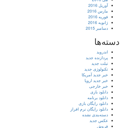
آوریل 2016
مارس 2016
فوریه 2016
ژانویه 2016
دسامبر 2015
دسته‌ها
اندروید
پردازنده جدید
تبلت جدید
تکنولوژی جدید
خبر جدید آمریکا
خبر جدید اروپا
خبر خارجی
دانلود بازی
دانلود برنامه
دانلود رایگان بازی
دانلود رایگان نرم افراز
دسته‌بندی نشده
عکس جدید
فروش