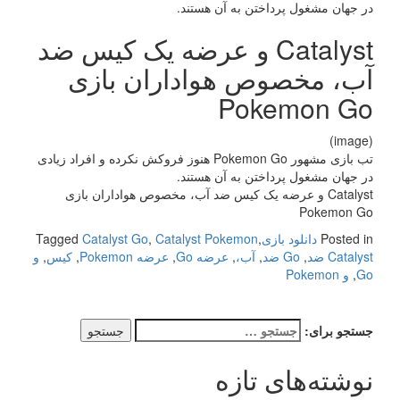
در جهان مشغول پرداختن به آن هستند.
Catalyst و عرضه یک کیس ضد
آب، مخصوص هواداران بازی
Pokemon Go
(image)
تب بازی مشهور Pokemon Go هنوز فروکش نکرده و افراد زیادی
در جهان مشغول پرداختن به آن هستند.
Catalyst و عرضه یک کیس ضد آب، مخصوص هواداران بازی
Pokemon Go
Posted in
دانلود بازی
,
Catalyst Pokemon
,
Catalyst Go
Tagged
Catalyst ضد
,
Go ضد
,
آب،
,
عرضه Go
,
عرضه Pokemon
,
کیس
,
و
Go
,
و Pokemon
جستجو برای:
نوشته‌های تازه