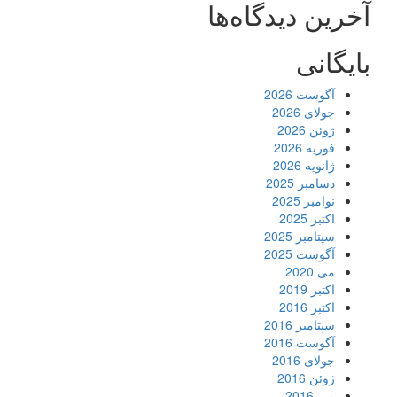
آخرین دیدگاه‌ها
بایگانی
آگوست 2026
جولای 2026
ژوئن 2026
فوریه 2026
ژانویه 2026
دسامبر 2025
نوامبر 2025
اکتبر 2025
سپتامبر 2025
آگوست 2025
می 2020
اکتبر 2019
اکتبر 2016
سپتامبر 2016
آگوست 2016
جولای 2016
ژوئن 2016
می 2016