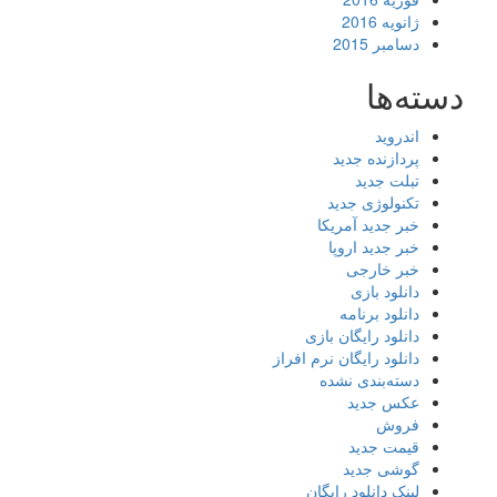
ژانویه 2016
دسامبر 2015
دسته‌ها
اندروید
پردازنده جدید
تبلت جدید
تکنولوژی جدید
خبر جدید آمریکا
خبر جدید اروپا
خبر خارجی
دانلود بازی
دانلود برنامه
دانلود رایگان بازی
دانلود رایگان نرم افراز
دسته‌بندی نشده
عکس جدید
فروش
قیمت جدید
گوشی جدید
لینک دانلود رایگان