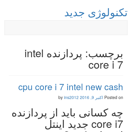
تکنولوژی جدید
برچسب: پردازنده intel
core i 7
cpu core i 7 intel new cash
Posted on
اکتبر 9, 2016
by
ins2012
چه کسانی باید از پردازنده
core i7 جدید اینتل