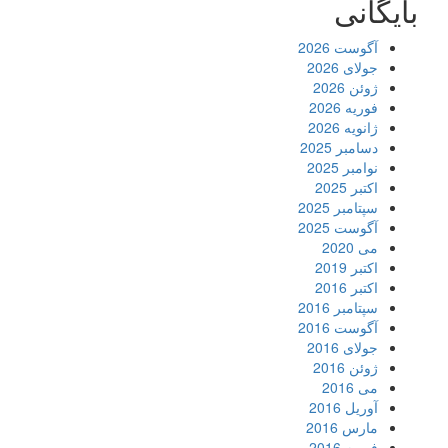
بایگانی
آگوست 2026
جولای 2026
ژوئن 2026
فوریه 2026
ژانویه 2026
دسامبر 2025
نوامبر 2025
اکتبر 2025
سپتامبر 2025
آگوست 2025
می 2020
اکتبر 2019
اکتبر 2016
سپتامبر 2016
آگوست 2016
جولای 2016
ژوئن 2016
می 2016
آوریل 2016
مارس 2016
فوریه 2016