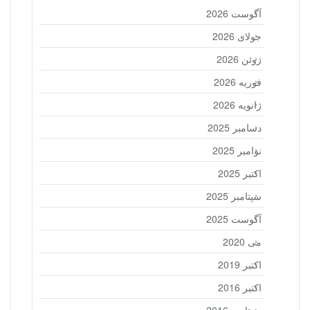
آگوست 2026
جولای 2026
ژوئن 2026
فوریه 2026
ژانویه 2026
دسامبر 2025
نوامبر 2025
اکتبر 2025
سپتامبر 2025
آگوست 2025
می 2020
اکتبر 2019
اکتبر 2016