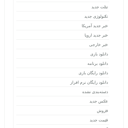
تبلت جدید
تکنولوژی جدید
خبر جدید آمریکا
خبر جدید اروپا
خبر خارجی
دانلود بازی
دانلود برنامه
دانلود رایگان بازی
دانلود رایگان نرم افراز
دسته‌بندی نشده
عکس جدید
فروش
قیمت جدید