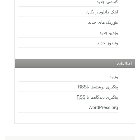
گوشی جدید
لینک دانلود رایگان
موزیک های جدید
ویدیو جدید
ویندوز جدید
اطلاعات
ورود
پیگیری نوشته‌ها با
RSS
پیگیری دیدگاه‌ها با
RSS
WordPress.org