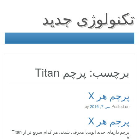
تکنولوژی جدید
برچسب: پرچم Titan
پرچم هر X
Posted on
می 7, 2016
by
پرچم هر X
پرچم دارهای جدید انویدیا معرفی شدند، هر کدام سریع تر از Titan
X