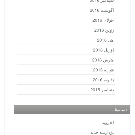
سپتامبر 2016
آگوست 2016
جولای 2016
ژوئن 2016
می 2016
آوریل 2016
مارس 2016
فوریه 2016
ژانویه 2016
دسامبر 2015
دسته‌ها
اندروید
پردازنده جدید