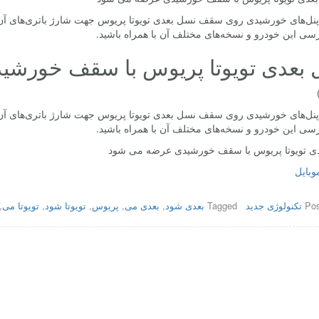
پنل­‌های خورشیدی روی سقف نسل بعدی تویوتا پریوس جهت شارژ باتری­‌های آن
سی این خودرو و نسخه‌های مختلف آن با همراه باشید.
بعدی تویوتا پریوس با سقف خورش
پنل­‌های خورشیدی روی سقف نسل بعدی تویوتا پریوس جهت شارژ باتری­‌های آن
سی این خودرو و نسخه‌های مختلف آن با همراه باشید.
ی تویوتا پریوس با سقف خورشیدی عرضه می شود
بایل
Pos
تکنولوژی جدید
Tagged
بعدی شود
,
بعدی می
,
پریوس
,
تویوتا شود
,
تویوتا می
,