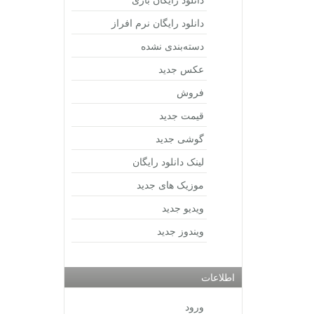
دانلود رایگان نرم افراز
دسته‌بندی نشده
عکس جدید
فروش
قیمت جدید
گوشی جدید
لینک دانلود رایگان
موزیک های جدید
ویدیو جدید
ویندوز جدید
اطلاعات
ورود