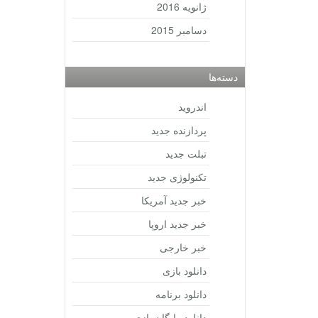
ژانویه 2016
دسامبر 2015
دسته‌ها
اندروید
پردازنده جدید
تبلت جدید
تکنولوژی جدید
خبر جدید آمریکا
خبر جدید اروپا
خبر خارجی
دانلود بازی
دانلود برنامه
دانلود رایگان بازی