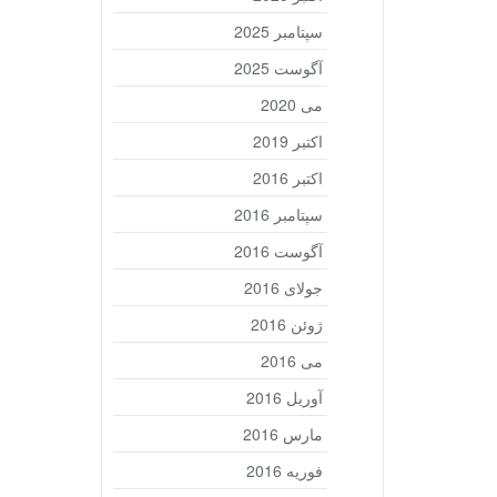
سپتامبر 2025
آگوست 2025
می 2020
اکتبر 2019
اکتبر 2016
سپتامبر 2016
آگوست 2016
جولای 2016
ژوئن 2016
می 2016
آوریل 2016
مارس 2016
فوریه 2016