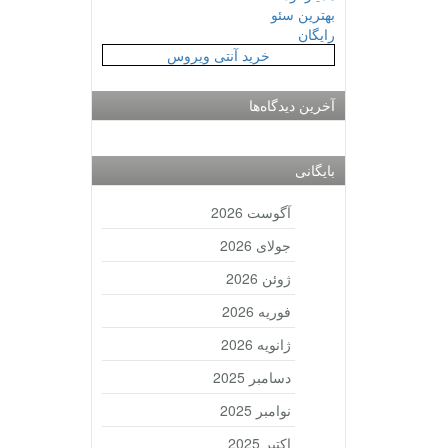
بهترین سئو
رایگان
خرید آنتی ویروس
آخرین دیدگاه‌ها
بایگانی
آگوست 2026
جولای 2026
ژوئن 2026
فوریه 2026
ژانویه 2026
دسامبر 2025
نوامبر 2025
اکتبر 2025