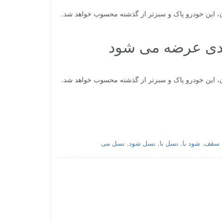
، این خودرو پاک‌ و سبزتر از گذشته محسوب خواهد شد.
یدی عرضه می شود
، این خودرو پاک‌ و سبزتر از گذشته محسوب خواهد شد.
سقف
,
شود با
,
نسل با
,
نسل شود
,
نسل می