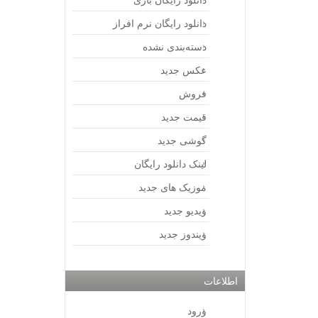
دانلود رایگان نرم افراز
دسته‌بندی نشده
عکس جدید
فروش
قیمت جدید
گوشی جدید
لینک دانلود رایگان
موزیک های جدید
ویدیو جدید
ویندوز جدید
اطلاعات
ورود