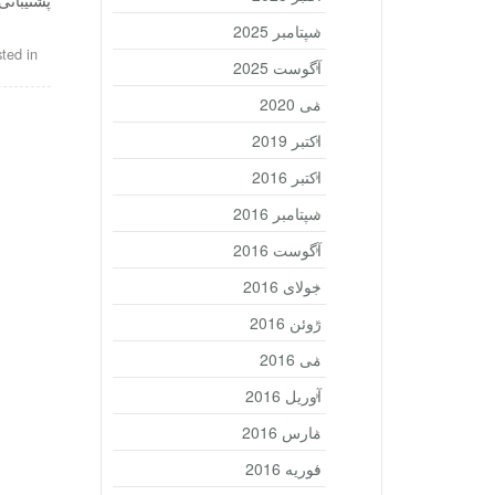
پشتیبانی
سپتامبر 2025
ted in
آگوست 2025
می 2020
اکتبر 2019
اکتبر 2016
سپتامبر 2016
آگوست 2016
جولای 2016
ژوئن 2016
می 2016
آوریل 2016
مارس 2016
فوریه 2016