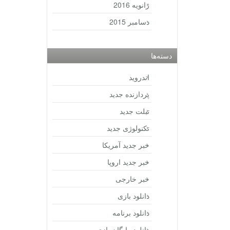
ژانویه 2016
دسامبر 2015
دسته‌ها
اندروید
پردازنده جدید
تبلت جدید
تکنولوژی جدید
خبر جدید آمریکا
خبر جدید اروپا
خبر خارجی
دانلود بازی
دانلود برنامه
دانلود رایگان بازی