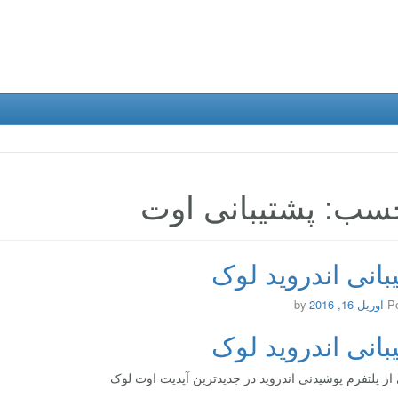
سب: پشتیبانی اوت
بانی اندروید لوک
P
آوریل 16, 2016
by
بانی اندروید لوک
 از پلتفرم پوشیدنی اندروید در جدیدترین آپدیت اوت لوک