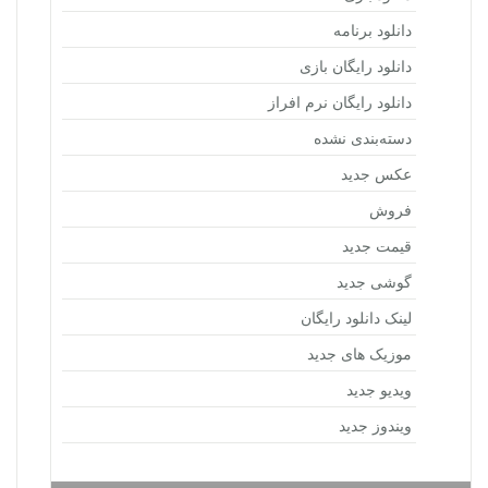
دانلود برنامه
دانلود رایگان بازی
دانلود رایگان نرم افراز
دسته‌بندی نشده
عکس جدید
فروش
قیمت جدید
گوشی جدید
لینک دانلود رایگان
موزیک های جدید
ویدیو جدید
ویندوز جدید