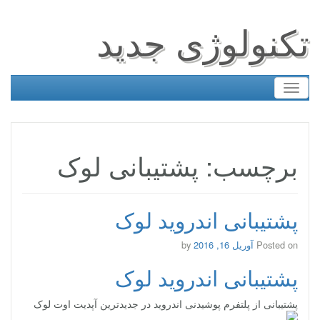
تکنولوژی جدید
Toggle
navigation
برچسب: پشتیبانی لوک
پشتیبانی اندروید لوک
Posted on
آوریل 16, 2016
by
پشتیبانی اندروید لوک
پشتیبانی از پلتفرم پوشیدنی اندروید در جدیدترین آپدیت اوت لوک