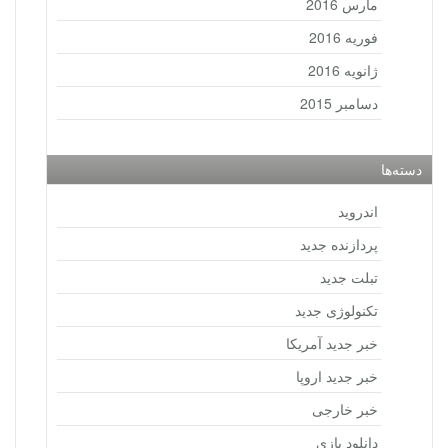
مارس 2016
فوریه 2016
ژانویه 2016
دسامبر 2015
دسته‌ها
اندروید
پردازنده جدید
تبلت جدید
تکنولوژی جدید
خبر جدید آمریکا
خبر جدید اروپا
خبر خارجی
دانلود بازی