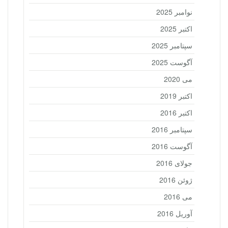
نوامبر 2025
اکتبر 2025
سپتامبر 2025
آگوست 2025
می 2020
اکتبر 2019
اکتبر 2016
سپتامبر 2016
آگوست 2016
جولای 2016
ژوئن 2016
می 2016
آوریل 2016