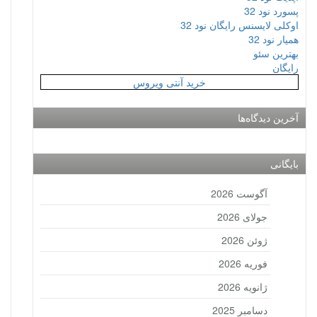
پسورد نود 32
اوکلی لایسنس رایگان نود 32
همیار نود 32
بهترین سئو
رایگان
خرید آنتی ویروس
آخرین دیدگاه‌ها
بایگانی
آگوست 2026
جولای 2026
ژوئن 2026
فوریه 2026
ژانویه 2026
دسامبر 2025