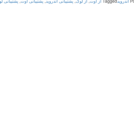
P
اندروید
Tagged
از اوت
,
از لوک
,
پشتیبانی اندروید
,
پشتیبانی اوت
,
پشتیبانی ل