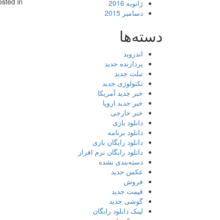
osted in
ژانویه 2016
دسامبر 2015
دسته‌ها
اندروید
پردازنده جدید
تبلت جدید
تکنولوژی جدید
خبر جدید آمریکا
خبر جدید اروپا
خبر خارجی
دانلود بازی
دانلود برنامه
دانلود رایگان بازی
دانلود رایگان نرم افراز
دسته‌بندی نشده
عکس جدید
فروش
قیمت جدید
گوشی جدید
لینک دانلود رایگان